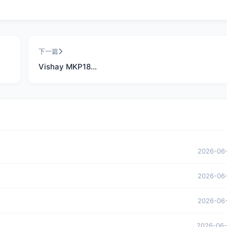
下一篇
Vishay MKP18…
2026-06
2026-06
2026-06
2026-06