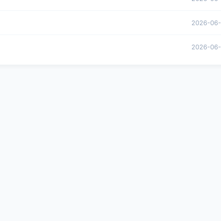
2026-06
2026-06