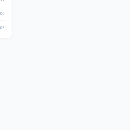
-06
-06