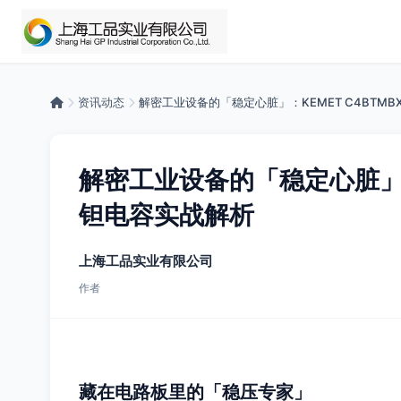
资讯动态
解密工业设备的「稳定心脏」：KEMET C4BTMBX
解密工业设备的「稳定心脏」：K
钽电容实战解析
上海工品实业有限公司
作者
藏在电路板里的「稳压专家」