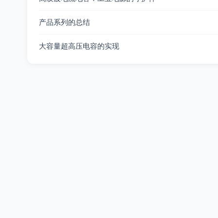
产品系列的总结
大容量超高压电容的实现