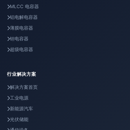
MLCC 电容器
铝电解电容器
薄膜电容器
钽电容器
超级电容器
行业解决方案
解决方案首页
工业电源
新能源汽车
光伏储能