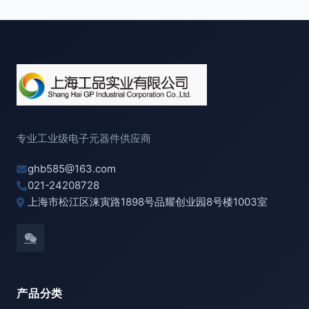
专业工业级电子元器件供应商
ghb585@163.com
021-24208728
上海市松江区涞寅路1898号品耀创业园8号楼1003室
产品分类