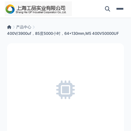
产品中心
400V/3900uf，85度5000小时，64*130mm,M5 400V50000UF