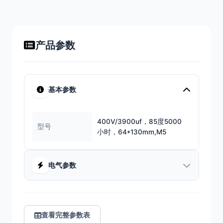
产品参数
基本参数
400V/3900uf，85度5000
型号
小时，64*130mm,M5
电气参数
查看完整参数表