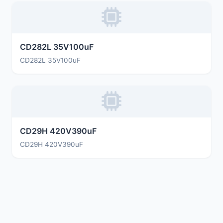
CD282L 35V100uF
CD282L 35V100uF
CD29H 420V390uF
CD29H 420V390uF