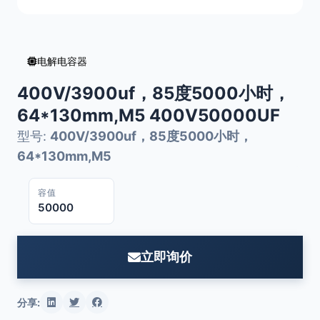
电解电容器
400V/3900uf，85度5000小时，
64*130mm,M5 400V50000UF
型号:
400V/3900uf，85度5000小时，
64*130mm,M5
容值
50000
立即询价
分享: