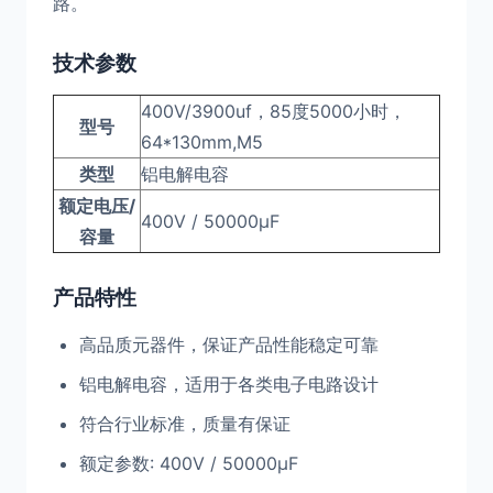
路。
技术参数
400V/3900uf，85度5000小时，
型号
64*130mm,M5
类型
铝电解电容
额定电压/
400V / 50000μF
容量
产品特性
高品质元器件，保证产品性能稳定可靠
铝电解电容，适用于各类电子电路设计
符合行业标准，质量有保证
额定参数: 400V / 50000μF