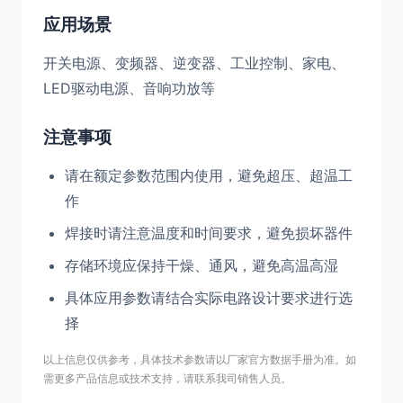
应用场景
开关电源、变频器、逆变器、工业控制、家电、
LED驱动电源、音响功放等
注意事项
请在额定参数范围内使用，避免超压、超温工
作
焊接时请注意温度和时间要求，避免损坏器件
存储环境应保持干燥、通风，避免高温高湿
具体应用参数请结合实际电路设计要求进行选
择
以上信息仅供参考，具体技术参数请以厂家官方数据手册为准。如
需更多产品信息或技术支持，请联系我司销售人员。