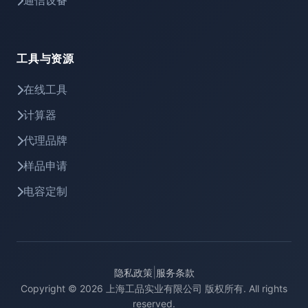
通信设备
工具与资源
在线工具
计算器
代理品牌
样品申请
电容定制
|
隐私政策
服务条款
Copyright © 2026 上海工品实业有限公司 版权所有. All rights
reserved.