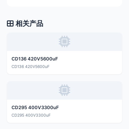
相关产品
CD136 420V5600uF
CD136 420V5600uF
CD295 400V3300uF
CD295 400V3300uF