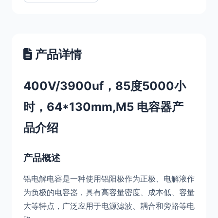
产品详情
400V/3900uf，85度5000小
时，64*130mm,M5 电容器产
品介绍
产品概述
铝电解电容是一种使用铝阳极作为正极、电解液作
为负极的电容器，具有高容量密度、成本低、容量
大等特点，广泛应用于电源滤波、耦合和旁路等电