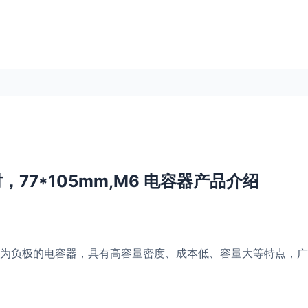
小时，77*105mm,M6 电容器产品介绍
为负极的电容器，具有高容量密度、成本低、容量大等特点，广