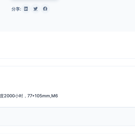
分享:
85度2000小时，77*105mm,M6