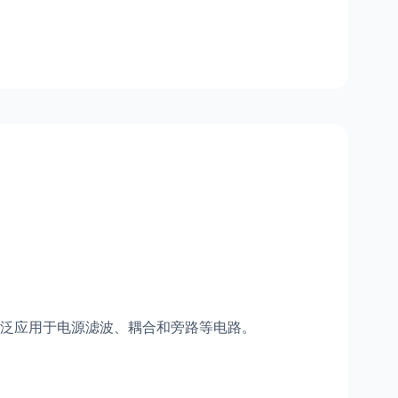
泛应用于电源滤波、耦合和旁路等电路。