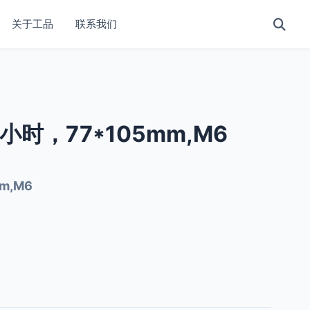
关于工品
联系我们
0小时，77*105mm,M6
m,M6