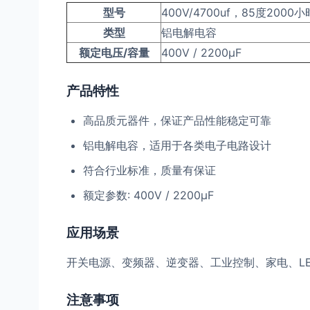
型号
400V/4700uf，85度2000小
类型
铝电解电容
额定电压/容量
400V / 2200μF
产品特性
高品质元器件，保证产品性能稳定可靠
铝电解电容，适用于各类电子电路设计
符合行业标准，质量有保证
额定参数: 400V / 2200μF
应用场景
开关电源、变频器、逆变器、工业控制、家电、L
注意事项