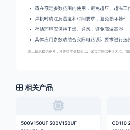
请在额定参数范围内使用，避免超压、超温工
焊接时请注意温度和时间要求，避免损坏器件
存储环境应保持干燥、通风，避免高温高湿
具体应用参数请结合实际电路设计要求进行选
以上信息仅供参考，具体技术参数请以厂家官方数据手册为准。如
相关产品
500V150UF 500V150UF
CD110 