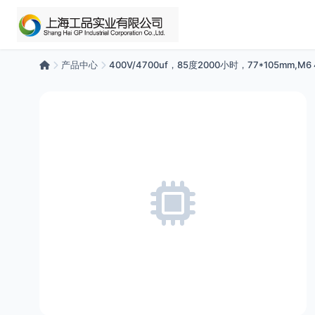
产品中心
400V/4700uf，85度2000小时，77*105mm,M6 