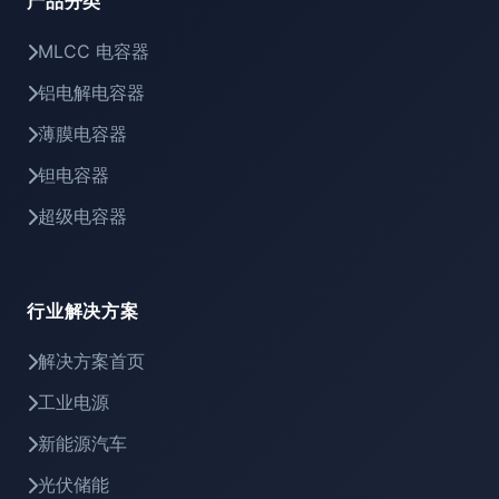
产品分类
MLCC 电容器
铝电解电容器
薄膜电容器
钽电容器
超级电容器
行业解决方案
解决方案首页
工业电源
新能源汽车
光伏储能