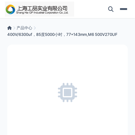
产品中心
400V/6300uf，85度5000小时，77*143mm,M6 500V270UF