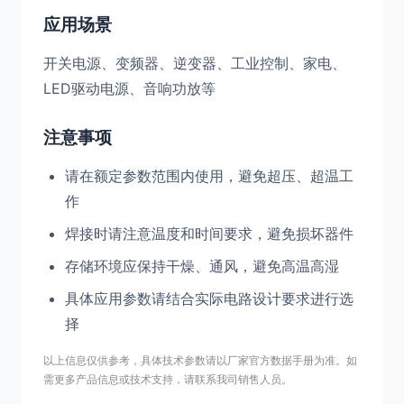
应用场景
开关电源、变频器、逆变器、工业控制、家电、
LED驱动电源、音响功放等
注意事项
请在额定参数范围内使用，避免超压、超温工
作
焊接时请注意温度和时间要求，避免损坏器件
存储环境应保持干燥、通风，避免高温高湿
具体应用参数请结合实际电路设计要求进行选
择
以上信息仅供参考，具体技术参数请以厂家官方数据手册为准。如
需更多产品信息或技术支持，请联系我司销售人员。