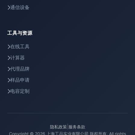
通信设备
工具与资源
在线工具
计算器
代理品牌
样品申请
电容定制
|
隐私政策
服务条款
Copyright © 2026 上海工品实业有限公司 版权所有. All rights