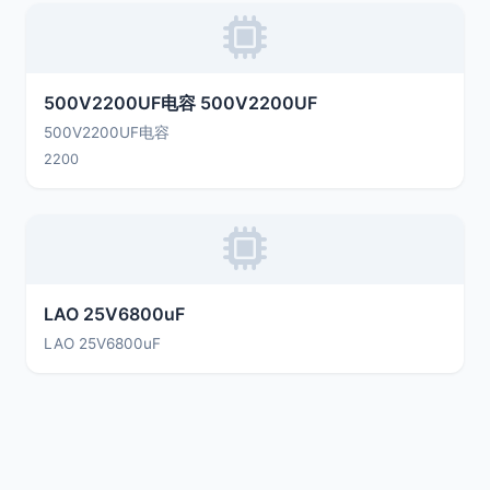
500V2200UF电容 500V2200UF
500V2200UF电容
2200
LAO 25V6800uF
LAO 25V6800uF