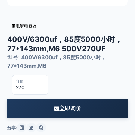
电解电容器
400V/6300uf，85度5000小时，
77*143mm,M6 500V270UF
型号:
400V/6300uf，85度5000小时，
77*143mm,M6
容值
270
立即询价
分享: