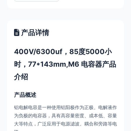
产品详情
400V/6300uf，85度5000小
时，77*143mm,M6 电容器产品
介绍
产品概述
铝电解电容是一种使用铝阳极作为正极、电解液作
为负极的电容器，具有高容量密度、成本低、容量
大等特点，广泛应用于电源滤波、耦合和旁路等电