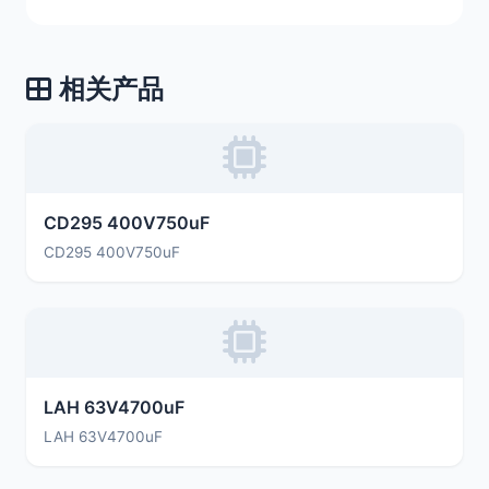
相关产品
CD295 400V750uF
CD295 400V750uF
LAH 63V4700uF
LAH 63V4700uF