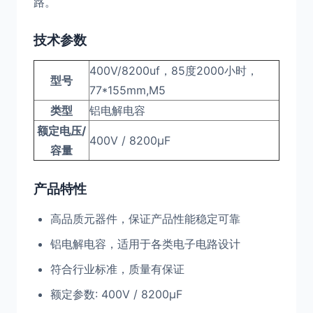
路。
技术参数
400V/8200uf，85度2000小时，
型号
77*155mm,M5
类型
铝电解电容
额定电压/
400V / 8200μF
容量
产品特性
高品质元器件，保证产品性能稳定可靠
铝电解电容，适用于各类电子电路设计
符合行业标准，质量有保证
额定参数: 400V / 8200μF