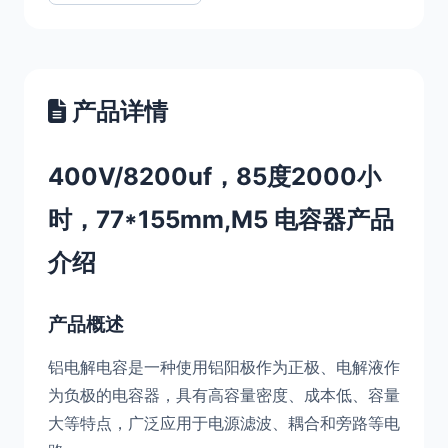
产品详情
400V/8200uf，85度2000小
时，77*155mm,M5 电容器产品
介绍
产品概述
铝电解电容是一种使用铝阳极作为正极、电解液作
为负极的电容器，具有高容量密度、成本低、容量
大等特点，广泛应用于电源滤波、耦合和旁路等电