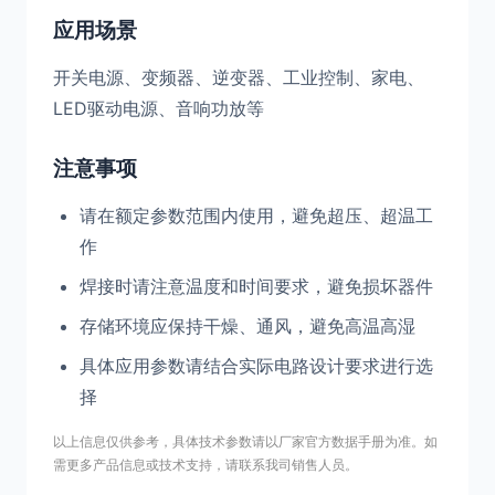
应用场景
开关电源、变频器、逆变器、工业控制、家电、
LED驱动电源、音响功放等
注意事项
请在额定参数范围内使用，避免超压、超温工
作
焊接时请注意温度和时间要求，避免损坏器件
存储环境应保持干燥、通风，避免高温高湿
具体应用参数请结合实际电路设计要求进行选
择
以上信息仅供参考，具体技术参数请以厂家官方数据手册为准。如
需更多产品信息或技术支持，请联系我司销售人员。