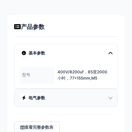
产品参数
基本参数
400V/8200uf，85度2000
型号
小时，77*155mm,M5
电气参数
查看完整参数表