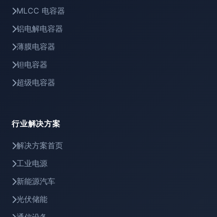
MLCC 电容器
铝电解电容器
薄膜电容器
钽电容器
超级电容器
行业解决方案
解决方案首页
工业电源
新能源汽车
光伏储能