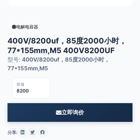
电解电容器
400V/8200uf，85度2000小时，
77*155mm,M5 400V8200UF
型号:
400V/8200uf，85度2000小时，
77*155mm,M5
容值
8200
立即询价
分享: