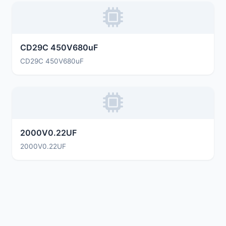
CD29C 450V680uF
CD29C 450V680uF
2000V0.22UF
2000V0.22UF