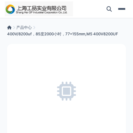
产品中心
400V/8200uf，85度2000小时，77*155mm,M5 400V8200UF