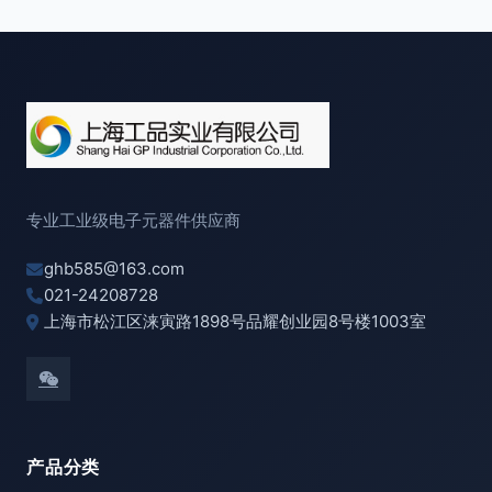
专业工业级电子元器件供应商
ghb585@163.com
021-24208728
上海市松江区涞寅路1898号品耀创业园8号楼1003室
产品分类