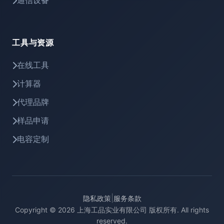
通信设备
工具与资源
在线工具
计算器
代理品牌
样品申请
电容定制
|
隐私政策
服务条款
Copyright © 2026 上海工品实业有限公司 版权所有. All rights
reserved.