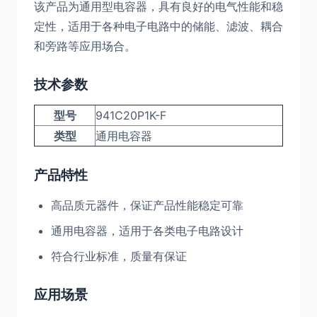
该产品为通用型电容器，具有良好的电气性能和稳
定性，适用于各种电子电路中的储能、滤波、耦合
和旁路等应用场合。
技术参数
型号
941C20P1K-F
类型
通用电容器
产品特性
高品质元器件，保证产品性能稳定可靠
通用电容器，适用于各类电子电路设计
符合行业标准，质量有保证
应用场景