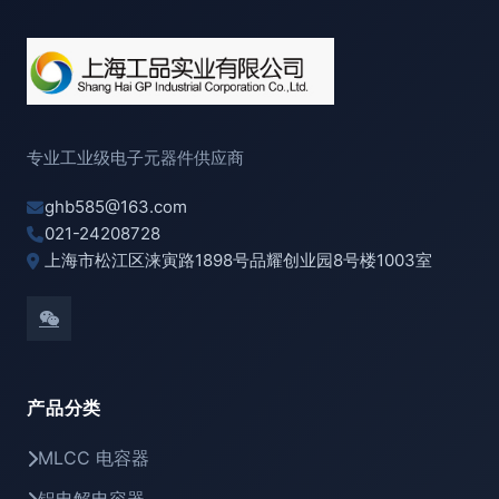
专业工业级电子元器件供应商
ghb585@163.com
021-24208728
上海市松江区涞寅路1898号品耀创业园8号楼1003室
产品分类
MLCC 电容器