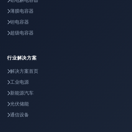
铝电解电容器
薄膜电容器
钽电容器
超级电容器
行业解决方案
解决方案首页
工业电源
新能源汽车
光伏储能
通信设备