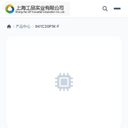
产品中心
941C20P1K-F