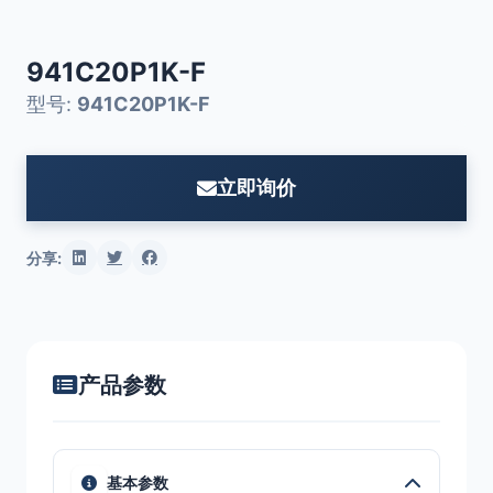
941C20P1K-F
型号:
941C20P1K-F
立即询价
分享:
产品参数
基本参数