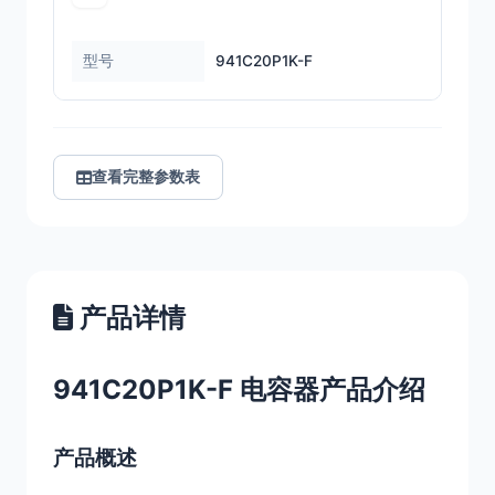
型号
941C20P1K-F
查看完整参数表
产品详情
941C20P1K-F 电容器产品介绍
产品概述