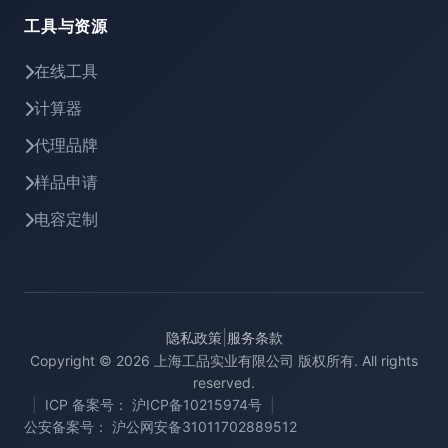
工具与资源
在线工具
计算器
代理品牌
样品申请
电容定制
|
隐私政策
服务条款
Copyright © 2026 上海工品实业有限公司 版权所有. All rights
reserved.
|
ICP 备案号： 沪ICP备10215974号
|
公安备案号： 沪公网安备31011702889512