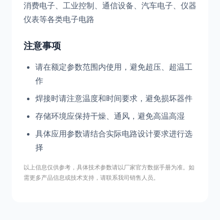
消费电子、工业控制、通信设备、汽车电子、仪器
仪表等各类电子电路
注意事项
请在额定参数范围内使用，避免超压、超温工
作
焊接时请注意温度和时间要求，避免损坏器件
存储环境应保持干燥、通风，避免高温高湿
具体应用参数请结合实际电路设计要求进行选
择
以上信息仅供参考，具体技术参数请以厂家官方数据手册为准。如
需更多产品信息或技术支持，请联系我司销售人员。