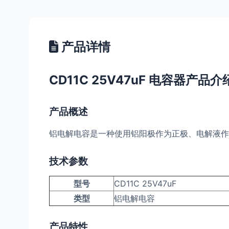
产品详情
CD11C 25V47uF 电容器产品介
产品概述
铝电解电容是一种使用铝阳极作为正极、电解液作
技术参数
型号
CD11C 25V47uF
类型
铝电解电容
产品特性