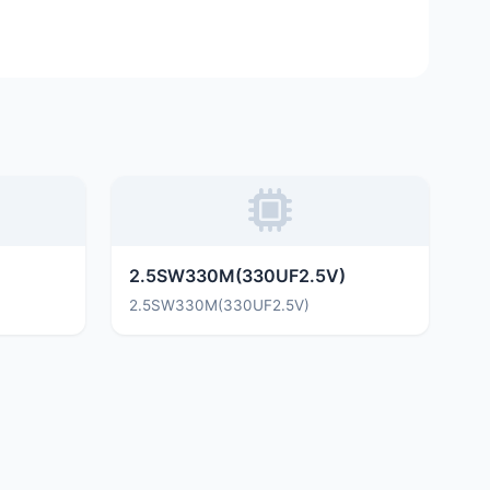
2.5SW330M(330UF2.5V)
2.5SW330M(330UF2.5V)