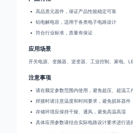
高品质元器件，保证产品性能稳定可靠
铝电解电容，适用于各类电子电路设计
符合行业标准，质量有保证
应用场景
开关电源、变频器、逆变器、工业控制、家电、L
注意事项
请在额定参数范围内使用，避免超压、超温工
焊接时请注意温度和时间要求，避免损坏器件
存储环境应保持干燥、通风，避免高温高湿
具体应用参数请结合实际电路设计要求进行选