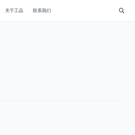
关于工品
联系我们