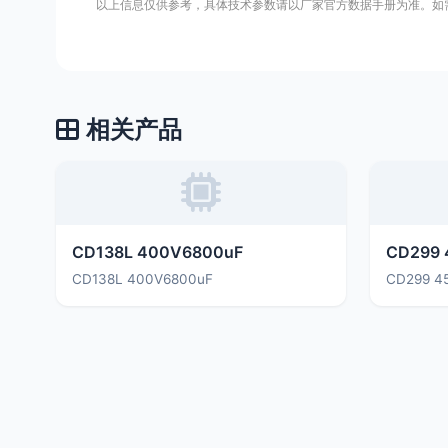
以上信息仅供参考，具体技术参数请以厂家官方数据手册为准。如
相关产品
CD138L 400V6800uF
CD299 
CD138L 400V6800uF
CD299 4