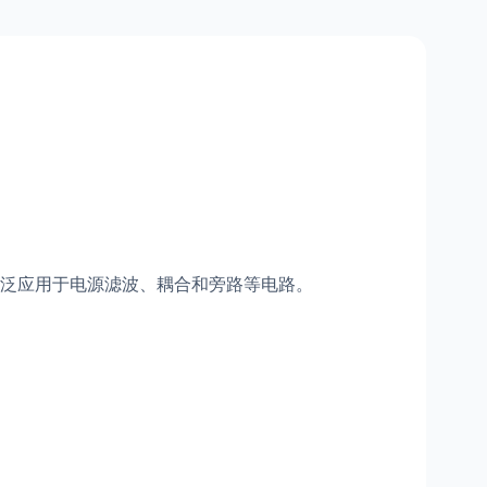
泛应用于电源滤波、耦合和旁路等电路。