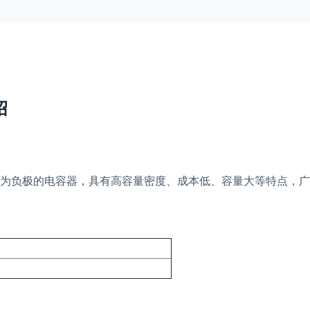
绍
为负极的电容器，具有高容量密度、成本低、容量大等特点，广