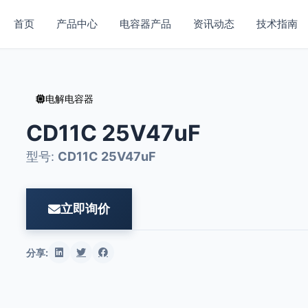
首页
产品中心
电容器产品
资讯动态
技术指南
电解电容器
CD11C 25V47uF
型号:
CD11C 25V47uF
立即询价
分享: