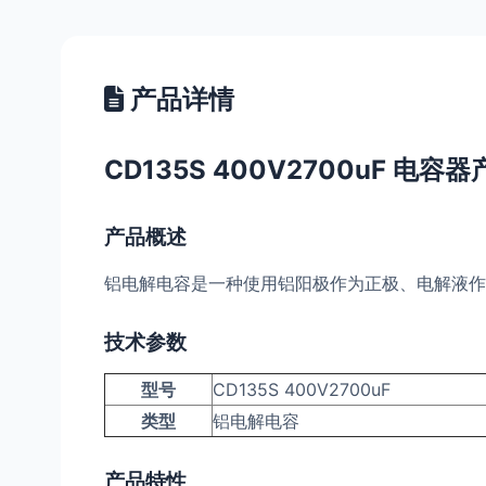
产品详情
CD135S 400V2700uF 电容
产品概述
铝电解电容是一种使用铝阳极作为正极、电解液作
技术参数
型号
CD135S 400V2700uF
类型
铝电解电容
产品特性