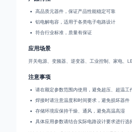
高品质元器件，保证产品性能稳定可靠
铝电解电容，适用于各类电子电路设计
符合行业标准，质量有保证
应用场景
开关电源、变频器、逆变器、工业控制、家电、L
注意事项
请在额定参数范围内使用，避免超压、超温工
焊接时请注意温度和时间要求，避免损坏器件
存储环境应保持干燥、通风，避免高温高湿
具体应用参数请结合实际电路设计要求进行选