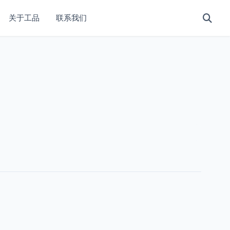
关于工品
联系我们