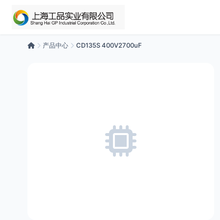
产品中心
CD135S 400V2700uF