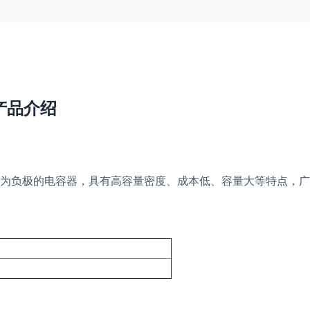
器产品介绍
为负极的电容器，具有高容量密度、成本低、容量大等特点，广