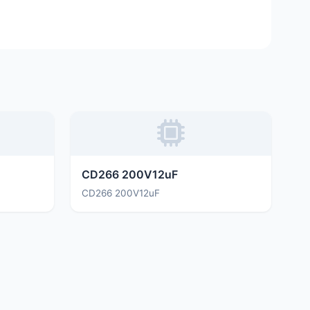
CD266 200V12uF
CD266 200V12uF