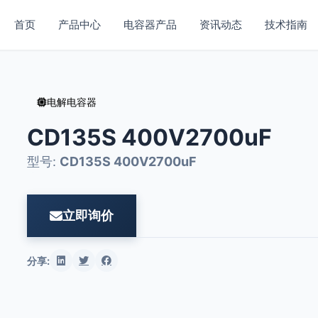
首页
产品中心
电容器产品
资讯动态
技术指南
电解电容器
CD135S 400V2700uF
型号:
CD135S 400V2700uF
立即询价
分享: