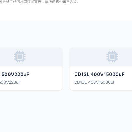
需更多产品信息或技术支持，请联系我司销售人员。
 500V220uF
CD13L 400V15000uF
500V220uF
CD13L 400V15000uF