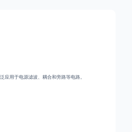
泛应用于电源滤波、耦合和旁路等电路。