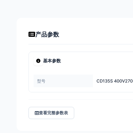
产品参数
基本参数
型号
CD135S 400V270
查看完整参数表