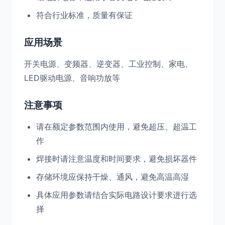
符合行业标准，质量有保证
应用场景
开关电源、变频器、逆变器、工业控制、家电、
LED驱动电源、音响功放等
注意事项
请在额定参数范围内使用，避免超压、超温工
作
焊接时请注意温度和时间要求，避免损坏器件
存储环境应保持干燥、通风，避免高温高湿
具体应用参数请结合实际电路设计要求进行选
择