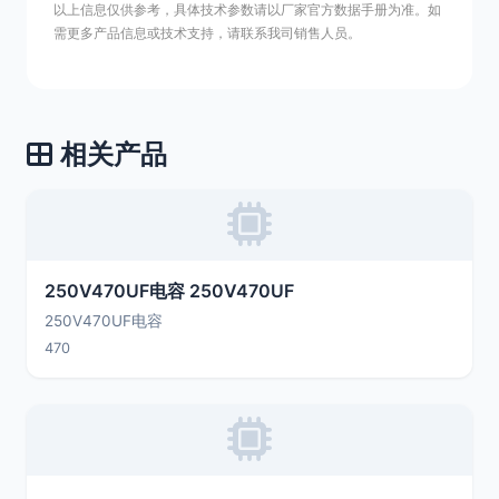
以上信息仅供参考，具体技术参数请以厂家官方数据手册为准。如
需更多产品信息或技术支持，请联系我司销售人员。
相关产品
250V470UF电容 250V470UF
250V470UF电容
470