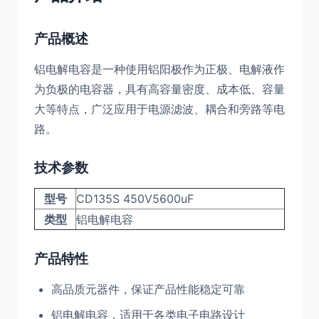
产品概述
铝电解电容是一种使用铝阳极作为正极、电解液作
为负极的电容器，具有高容量密度、成本低、容量
大等特点，广泛应用于电源滤波、耦合和旁路等电
路。
技术参数
型号
CD135S 450V5600uF
类型
铝电解电容
产品特性
高品质元器件，保证产品性能稳定可靠
铝电解电容，适用于各类电子电路设计