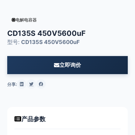
电解电容器
CD135S 450V5600uF
型号:
CD135S 450V5600uF
立即询价
分享:
产品参数