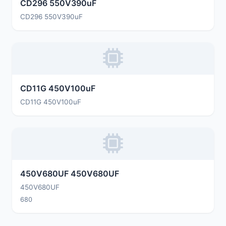
CD296 550V390uF
CD296 550V390uF
CD11G 450V100uF
CD11G 450V100uF
450V680UF 450V680UF
450V680UF
680