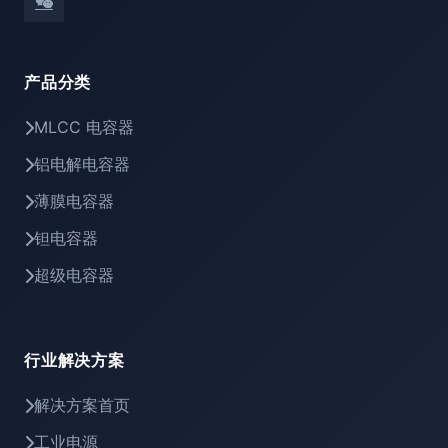
产品分类
MLCC 电容器
铝电解电容器
薄膜电容器
钽电容器
超级电容器
行业解决方案
解决方案首页
工业电源