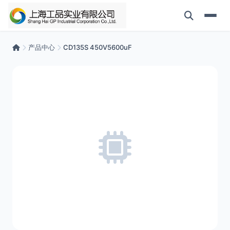
产品中心
CD135S 450V5600uF