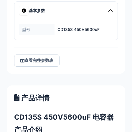
基本参数
型号
CD135S 450V5600uF
查看完整参数表
产品详情
CD135S 450V5600uF 电容器
产品介绍