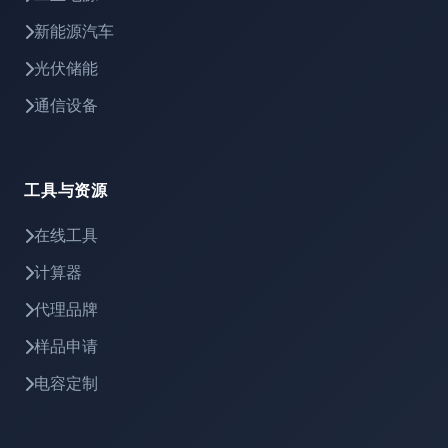
新能源汽车
光伏储能
通信设备
工具与资源
在线工具
计算器
代理品牌
样品申请
电容定制