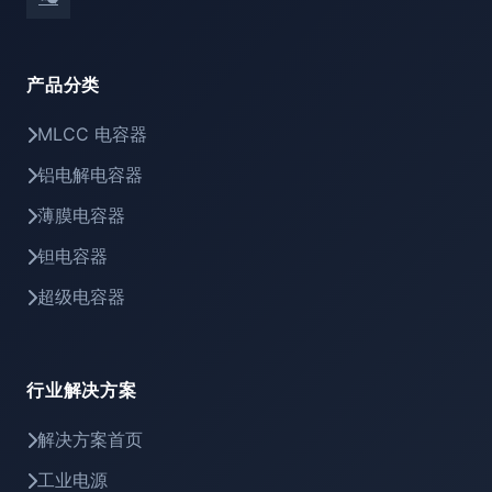
产品分类
MLCC 电容器
铝电解电容器
薄膜电容器
钽电容器
超级电容器
行业解决方案
解决方案首页
工业电源