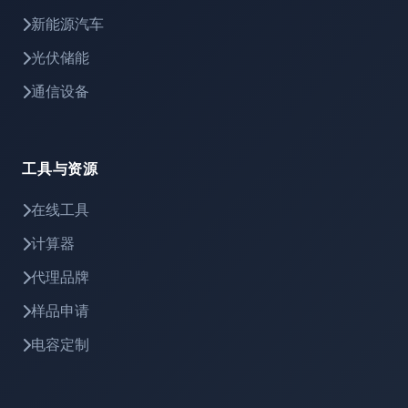
新能源汽车
光伏储能
通信设备
工具与资源
在线工具
计算器
代理品牌
样品申请
电容定制