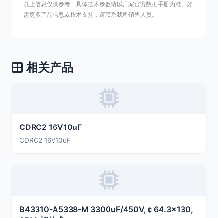
以上信息仅供参考，具体技术参数请以厂家官方数据手册为准。如
需更多产品信息或技术支持，请联系我司销售人员。
相关产品
CDRC2 16V10uF
CDRC2 16V10uF
B43310-A5338-M 3300uF/450V,￠64.3×130,