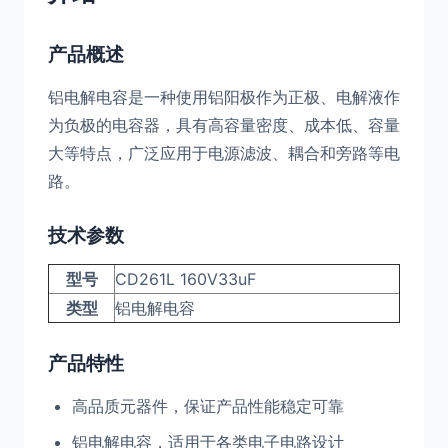
产品概述
铝电解电容是一种使用铝阳极作为正极、电解液作
为负极的电容器，具有高容量密度、成本低、容量
大等特点，广泛应用于电源滤波、耦合和旁路等电
路。
技术参数
型号
CD261L 160V33uF
类型
铝电解电容
产品特性
高品质元器件，保证产品性能稳定可靠
铝电解电容，适用于各类电子电路设计