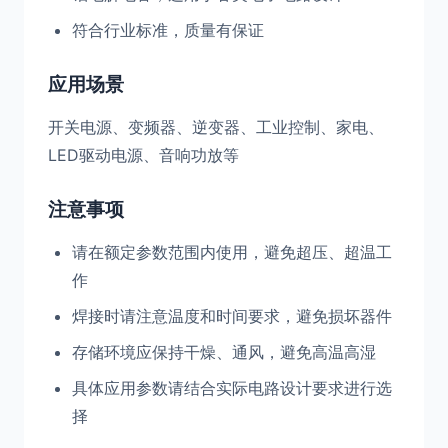
符合行业标准，质量有保证
应用场景
开关电源、变频器、逆变器、工业控制、家电、
LED驱动电源、音响功放等
注意事项
请在额定参数范围内使用，避免超压、超温工
作
焊接时请注意温度和时间要求，避免损坏器件
存储环境应保持干燥、通风，避免高温高湿
具体应用参数请结合实际电路设计要求进行选
择