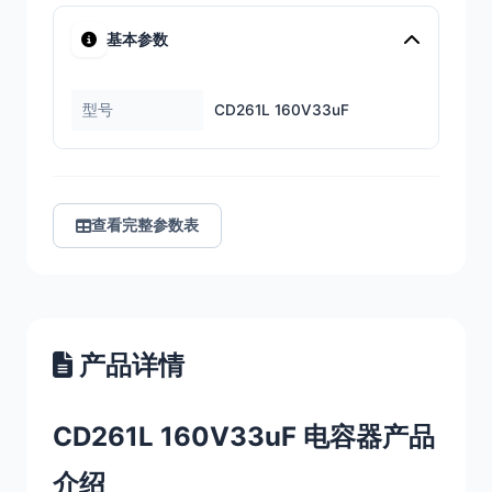
基本参数
型号
CD261L 160V33uF
查看完整参数表
产品详情
CD261L 160V33uF 电容器产品
介绍