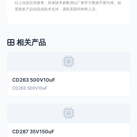
以上信息仅供参考，具体技术参数请以厂家官方数据手册为准。如
需更多产品信息或技术支持，请联系我司销售人员。
相关产品
CD263 500V10uF
CD263 500V10uF
CD287 35V150uF