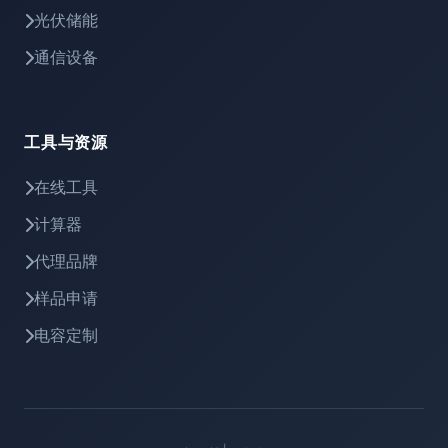
光伏储能
通信设备
工具与资源
在线工具
计算器
代理品牌
样品申请
电容定制