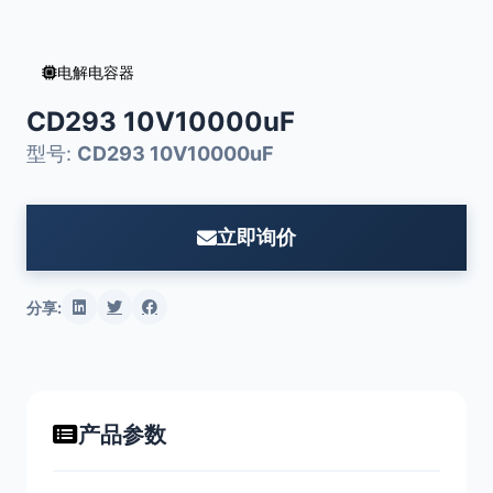
电解电容器
CD293 10V10000uF
型号:
CD293 10V10000uF
立即询价
分享:
产品参数