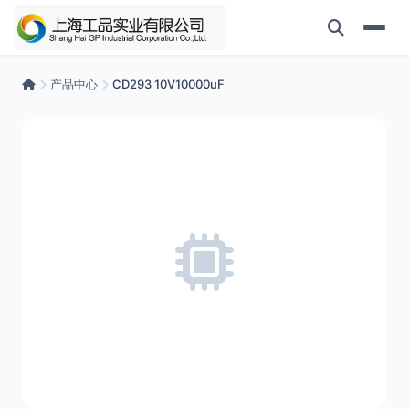
产品中心
CD293 10V10000uF