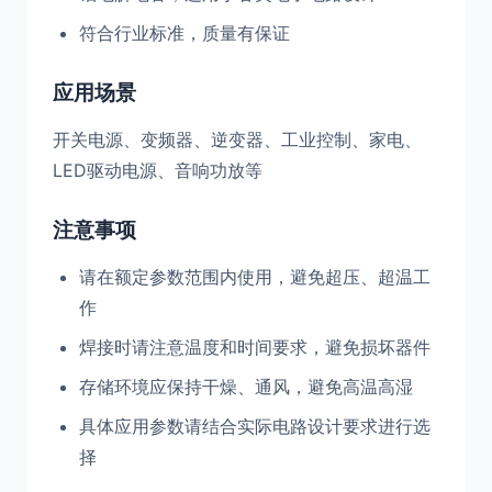
符合行业标准，质量有保证
应用场景
开关电源、变频器、逆变器、工业控制、家电、
LED驱动电源、音响功放等
注意事项
请在额定参数范围内使用，避免超压、超温工
作
焊接时请注意温度和时间要求，避免损坏器件
存储环境应保持干燥、通风，避免高温高湿
具体应用参数请结合实际电路设计要求进行选
择