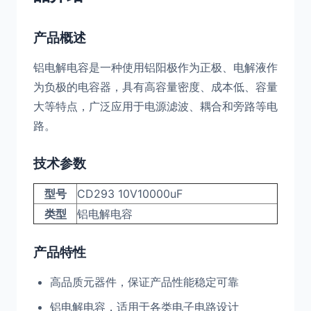
产品概述
铝电解电容是一种使用铝阳极作为正极、电解液作
为负极的电容器，具有高容量密度、成本低、容量
大等特点，广泛应用于电源滤波、耦合和旁路等电
路。
技术参数
型号
CD293 10V10000uF
类型
铝电解电容
产品特性
高品质元器件，保证产品性能稳定可靠
铝电解电容，适用于各类电子电路设计