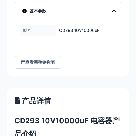
基本参数
型号
CD293 10V10000uF
查看完整参数表
产品详情
CD293 10V10000uF 电容器产
品介绍