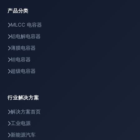
产品分类
MLCC 电容器
铝电解电容器
薄膜电容器
钽电容器
超级电容器
行业解决方案
解决方案首页
工业电源
新能源汽车