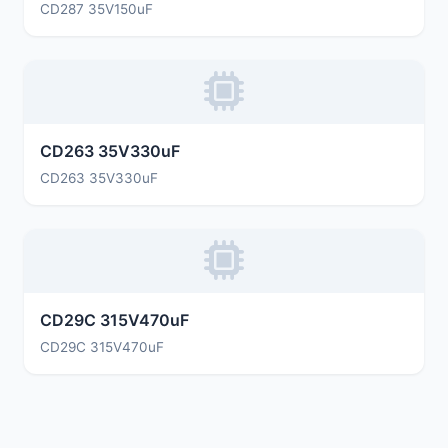
CD287 35V150uF
CD263 35V330uF
CD263 35V330uF
CD29C 315V470uF
CD29C 315V470uF