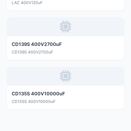
LAZ 400V120uF
CD139S 400V2700uF
CD139S 400V2700uF
CD135S 400V10000uF
CD135S 400V10000uF