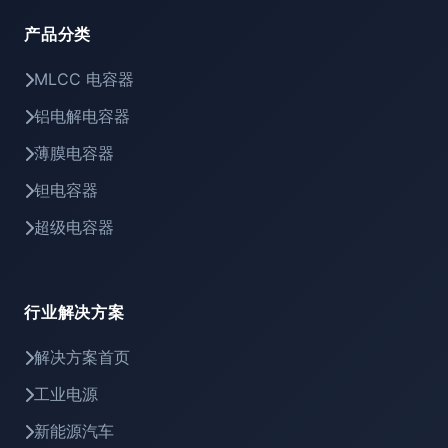
产品分类
MLCC 电容器
铝电解电容器
薄膜电容器
钽电容器
超级电容器
行业解决方案
解决方案首页
工业电源
新能源汽车