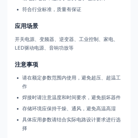
符合行业标准，质量有保证
应用场景
开关电源、变频器、逆变器、工业控制、家电、
LED驱动电源、音响功放等
注意事项
请在额定参数范围内使用，避免超压、超温工
作
焊接时请注意温度和时间要求，避免损坏器件
存储环境应保持干燥、通风，避免高温高湿
具体应用参数请结合实际电路设计要求进行选
择