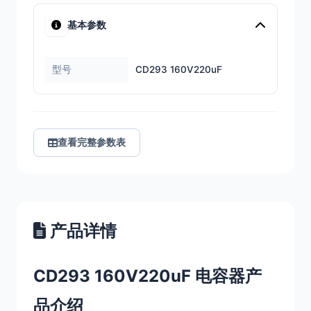
基本参数
型号
CD293 160V220uF
查看完整参数表
产品详情
CD293 160V220uF 电容器产
品介绍