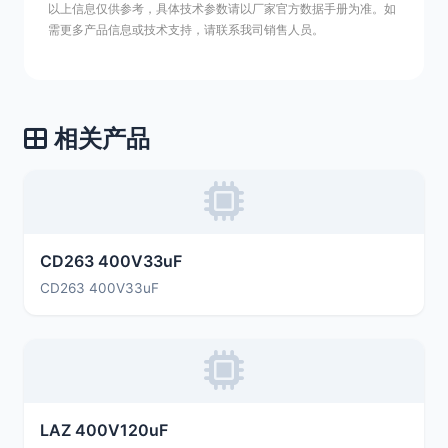
以上信息仅供参考，具体技术参数请以厂家官方数据手册为准。如
需更多产品信息或技术支持，请联系我司销售人员。
相关产品
CD263 400V33uF
CD263 400V33uF
LAZ 400V120uF