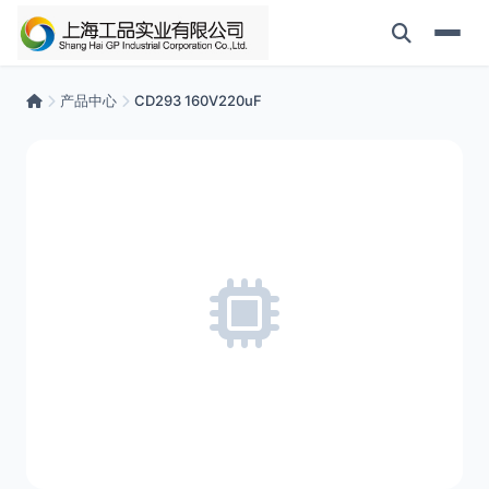
产品中心
CD293 160V220uF