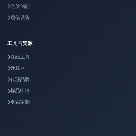
光伏储能
通信设备
工具与资源
在线工具
计算器
代理品牌
样品申请
电容定制