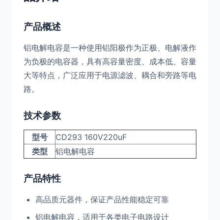
产品概述
铝电解电容是一种使用铝阳极作为正极、电解液作
为负极的电容器，具有高容量密度、成本低、容量
大等特点，广泛应用于电源滤波、耦合和旁路等电
路。
技术参数
型号
CD293 160V220uF
类型
铝电解电容
产品特性
高品质元器件，保证产品性能稳定可靠
铝电解电容，适用于各类电子电路设计