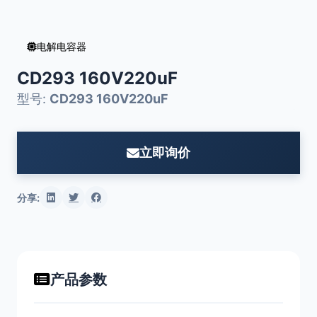
电解电容器
CD293 160V220uF
型号:
CD293 160V220uF
立即询价
分享:
产品参数