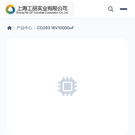
产品中心
CD293 16V10000uF