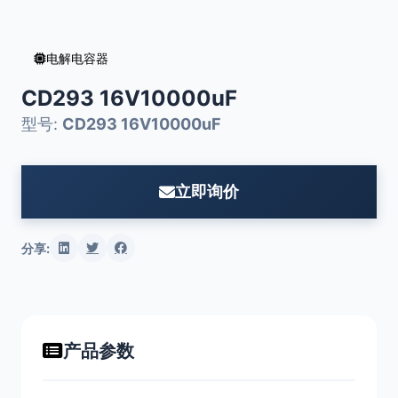
电解电容器
CD293 16V10000uF
型号:
CD293 16V10000uF
立即询价
分享:
产品参数