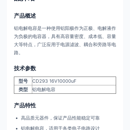
产品概述
铝电解电容是一种使用铝阳极作为正极、电解液作
为负极的电容器，具有高容量密度、成本低、容量
大等特点，广泛应用于电源滤波、耦合和旁路等电
路。
技术参数
型号
CD293 16V10000uF
类型
铝电解电容
产品特性
高品质元器件，保证产品性能稳定可靠
铝电解电容，适用于各类电子电路设计