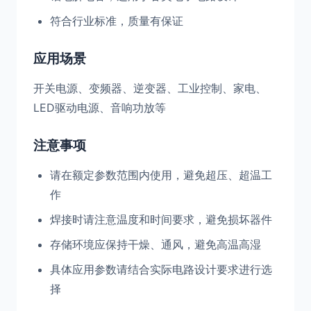
符合行业标准，质量有保证
应用场景
开关电源、变频器、逆变器、工业控制、家电、
LED驱动电源、音响功放等
注意事项
请在额定参数范围内使用，避免超压、超温工
作
焊接时请注意温度和时间要求，避免损坏器件
存储环境应保持干燥、通风，避免高温高湿
具体应用参数请结合实际电路设计要求进行选
择