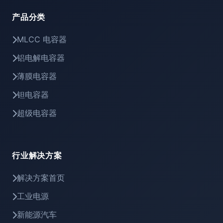
产品分类
MLCC 电容器
铝电解电容器
薄膜电容器
钽电容器
超级电容器
行业解决方案
解决方案首页
工业电源
新能源汽车