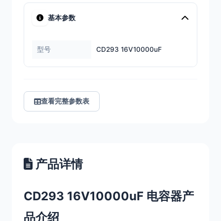
基本参数
型号
CD293 16V10000uF
查看完整参数表
产品详情
CD293 16V10000uF 电容器产
品介绍