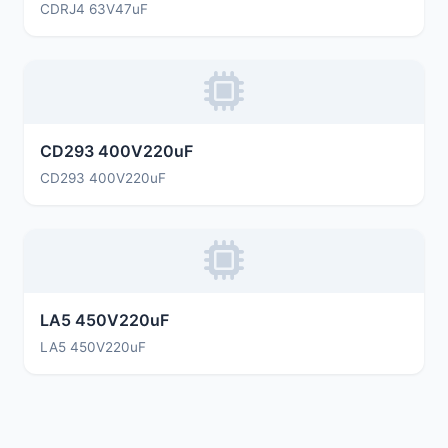
CDRJ4 63V47uF
CD293 400V220uF
CD293 400V220uF
LA5 450V220uF
LA5 450V220uF