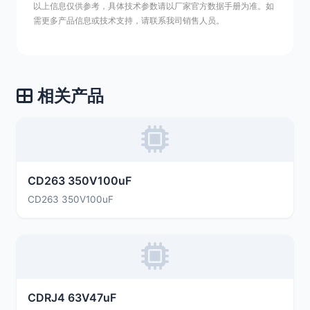
以上信息仅供参考，具体技术参数请以厂家官方数据手册为准。如
需更多产品信息或技术支持，请联系我司销售人员。
相关产品
CD263 350V100uF
CD263 350V100uF
CDRJ4 63V47uF