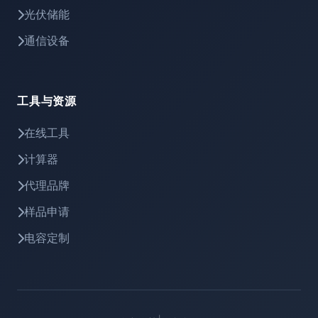
光伏储能
通信设备
工具与资源
在线工具
计算器
代理品牌
样品申请
电容定制