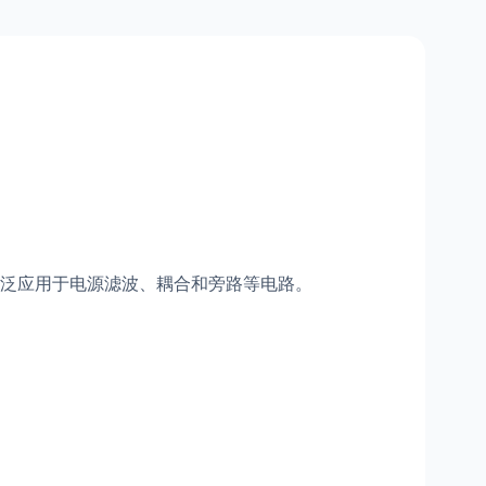
泛应用于电源滤波、耦合和旁路等电路。