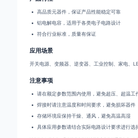
高品质元器件，保证产品性能稳定可靠
铝电解电容，适用于各类电子电路设计
符合行业标准，质量有保证
应用场景
开关电源、变频器、逆变器、工业控制、家电、L
注意事项
请在额定参数范围内使用，避免超压、超温工
焊接时请注意温度和时间要求，避免损坏器件
存储环境应保持干燥、通风，避免高温高湿
具体应用参数请结合实际电路设计要求进行选