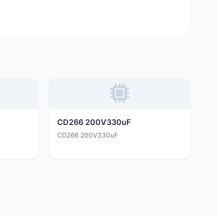
CD266 200V330uF
CD266 200V330uF