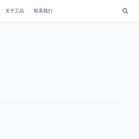
关于工品
联系我们