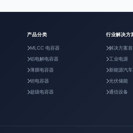
产品分类
行业解决方
MLCC 电容器
解决方案首
铝电解电容器
工业电源
薄膜电容器
新能源汽车
钽电容器
光伏储能
超级电容器
通信设备