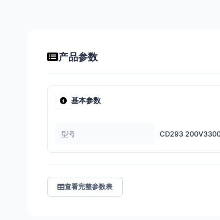
产品参数
基本参数
型号
CD293 200V330
查看完整参数表