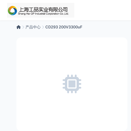
产品中心
CD293 200V3300uF