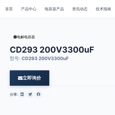
首页
产品中心
电容器产品
资讯动态
技术指南
电解电容器
CD293 200V3300uF
型号:
CD293 200V3300uF
立即询价
分享: