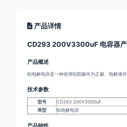
产品详情
CD293 200V3300uF 电容
产品概述
铝电解电容是一种使用铝阳极作为正极、电解液作
技术参数
型号
CD293 200V3300uF
类型
铝电解电容
产品特性