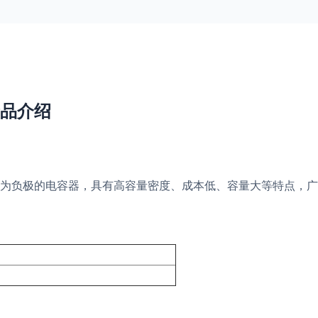
器产品介绍
为负极的电容器，具有高容量密度、成本低、容量大等特点，广