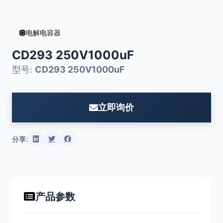
电解电容器
CD293 250V1000uF
型号:
CD293 250V1000uF
立即询价
分享:
产品参数