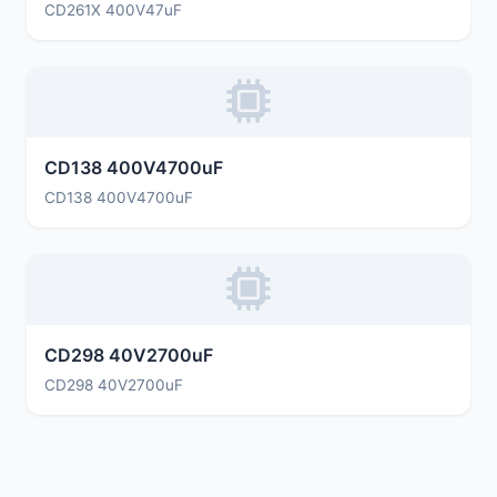
CD261X 400V47uF
CD138 400V4700uF
CD138 400V4700uF
CD298 40V2700uF
CD298 40V2700uF