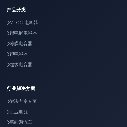
产品分类
MLCC 电容器
铝电解电容器
薄膜电容器
钽电容器
超级电容器
行业解决方案
解决方案首页
工业电源
新能源汽车