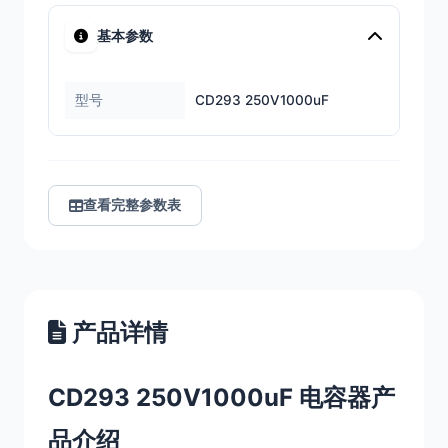
基本参数
型号
CD293 250V1000uF
查看完整参数表
产品详情
CD293 250V1000uF 电容器产
品介绍