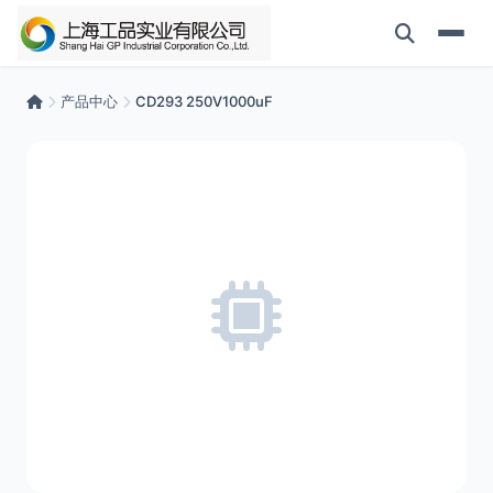
产品中心
CD293 250V1000uF