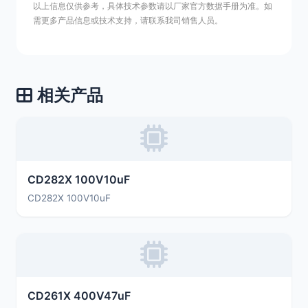
以上信息仅供参考，具体技术参数请以厂家官方数据手册为准。如
需更多产品信息或技术支持，请联系我司销售人员。
相关产品
CD282X 100V10uF
CD282X 100V10uF
CD261X 400V47uF