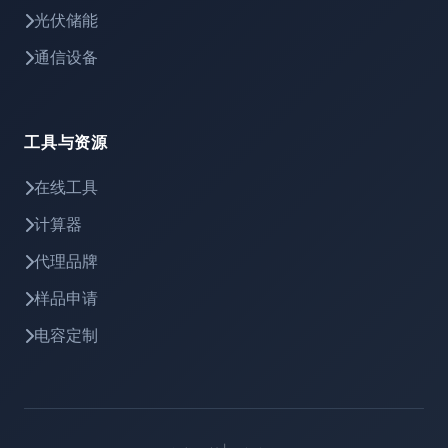
光伏储能
通信设备
工具与资源
在线工具
计算器
代理品牌
样品申请
电容定制