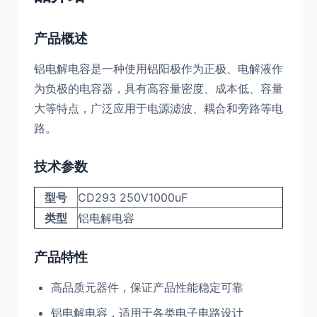
产品概述
铝电解电容是一种使用铝阳极作为正极、电解液作
为负极的电容器，具有高容量密度、成本低、容量
大等特点，广泛应用于电源滤波、耦合和旁路等电
路。
技术参数
型号
CD293 250V1000uF
类型
铝电解电容
产品特性
高品质元器件，保证产品性能稳定可靠
铝电解电容，适用于各类电子电路设计