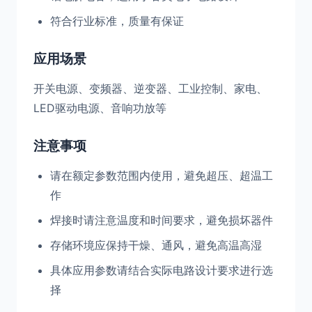
符合行业标准，质量有保证
应用场景
开关电源、变频器、逆变器、工业控制、家电、
LED驱动电源、音响功放等
注意事项
请在额定参数范围内使用，避免超压、超温工
作
焊接时请注意温度和时间要求，避免损坏器件
存储环境应保持干燥、通风，避免高温高湿
具体应用参数请结合实际电路设计要求进行选
择