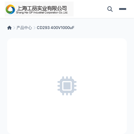
产品中心
CD293 400V1000uF