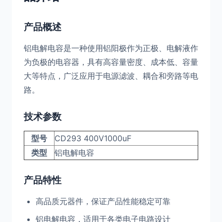
产品概述
铝电解电容是一种使用铝阳极作为正极、电解液作
为负极的电容器，具有高容量密度、成本低、容量
大等特点，广泛应用于电源滤波、耦合和旁路等电
路。
技术参数
型号
CD293 400V1000uF
类型
铝电解电容
产品特性
高品质元器件，保证产品性能稳定可靠
铝电解电容，适用于各类电子电路设计