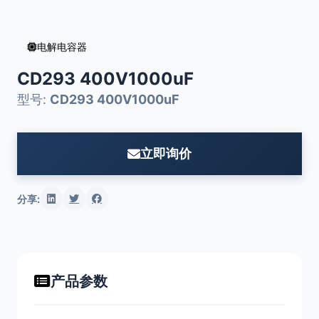
电解电容器
CD293 400V1000uF
型号:
CD293 400V1000uF
立即询价
分享:
产品参数