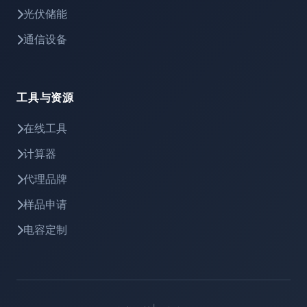
光伏储能
通信设备
工具与资源
在线工具
计算器
代理品牌
样品申请
电容定制