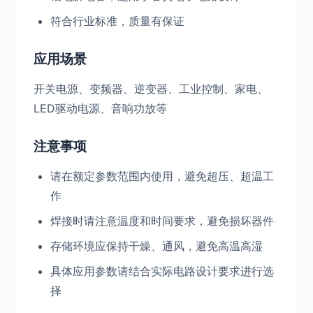
符合行业标准，质量有保证
应用场景
开关电源、变频器、逆变器、工业控制、家电、
LED驱动电源、音响功放等
注意事项
请在额定参数范围内使用，避免超压、超温工
作
焊接时请注意温度和时间要求，避免损坏器件
存储环境应保持干燥、通风，避免高温高湿
具体应用参数请结合实际电路设计要求进行选
择