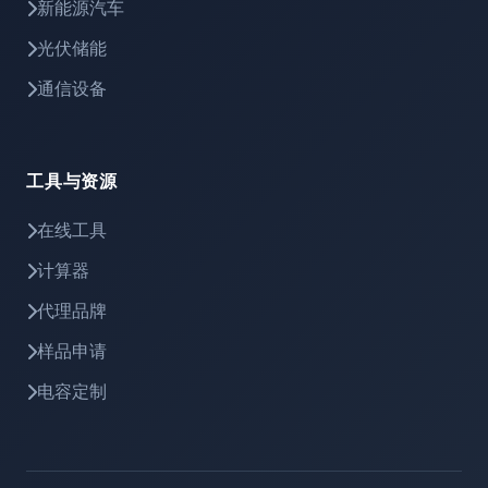
新能源汽车
光伏储能
通信设备
工具与资源
在线工具
计算器
代理品牌
样品申请
电容定制