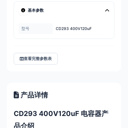
基本参数
型号
CD293 400V120uF
查看完整参数表
产品详情
CD293 400V120uF 电容器产
品介绍