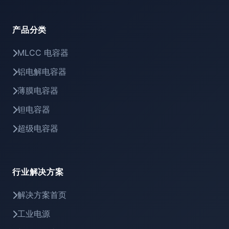
产品分类
MLCC 电容器
铝电解电容器
薄膜电容器
钽电容器
超级电容器
行业解决方案
解决方案首页
工业电源