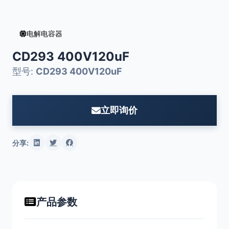
电解电容器
CD293 400V120uF
型号:
CD293 400V120uF
立即询价
分享:
产品参数