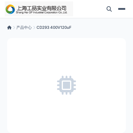
产品中心
CD293 400V120uF