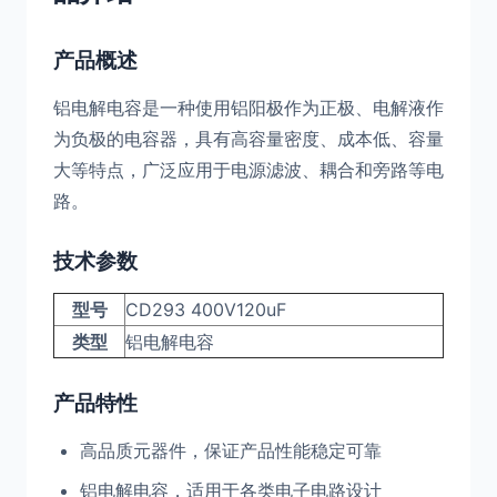
产品概述
铝电解电容是一种使用铝阳极作为正极、电解液作
为负极的电容器，具有高容量密度、成本低、容量
大等特点，广泛应用于电源滤波、耦合和旁路等电
路。
技术参数
型号
CD293 400V120uF
类型
铝电解电容
产品特性
高品质元器件，保证产品性能稳定可靠
铝电解电容，适用于各类电子电路设计