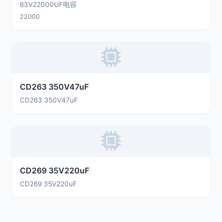
63V22000UF电容
22000
CD263 350V47uF
CD263 350V47uF
CD269 35V220uF
CD269 35V220uF