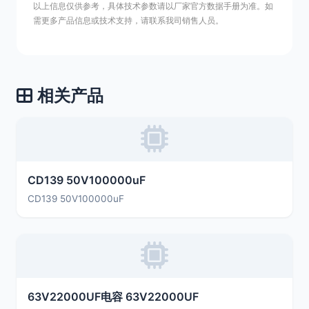
以上信息仅供参考，具体技术参数请以厂家官方数据手册为准。如
需更多产品信息或技术支持，请联系我司销售人员。
相关产品
CD139 50V100000uF
CD139 50V100000uF
63V22000UF电容 63V22000UF