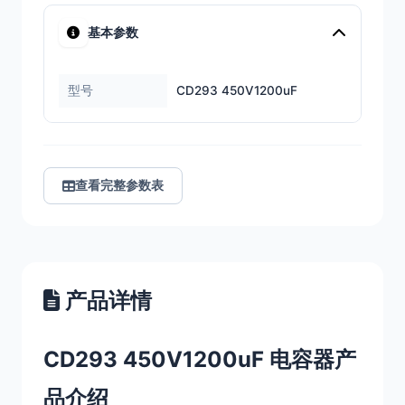
基本参数
型号
CD293 450V1200uF
查看完整参数表
产品详情
CD293 450V1200uF 电容器产
品介绍