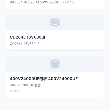
B43584-A6398-M 500V3900UF 77*145
CD284L 16V680uF
CD284L 16V680uF
400V24000UF电容 400V24000UF
400V24000UF电容
24000