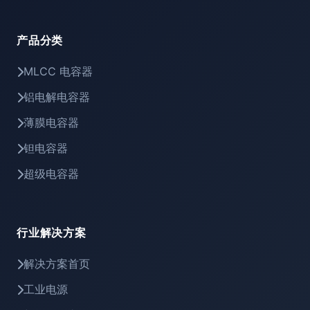
产品分类
MLCC 电容器
铝电解电容器
薄膜电容器
钽电容器
超级电容器
行业解决方案
解决方案首页
工业电源