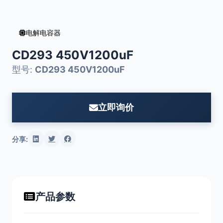
电解电容器
CD293 450V1200uF
型号:
CD293 450V1200uF
立即询价
分享:
产品参数