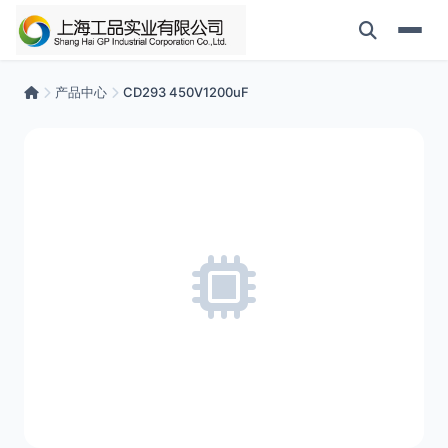
产品中心
CD293 450V1200uF