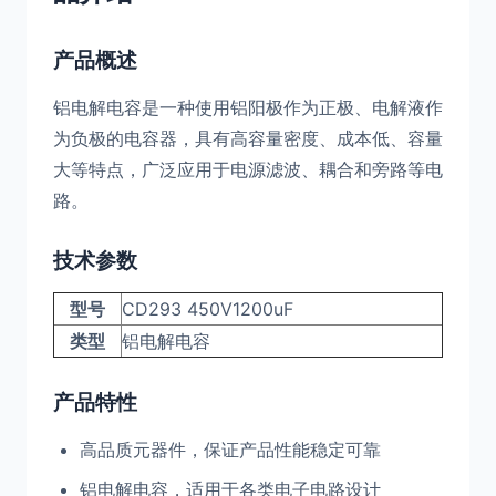
产品概述
铝电解电容是一种使用铝阳极作为正极、电解液作
为负极的电容器，具有高容量密度、成本低、容量
大等特点，广泛应用于电源滤波、耦合和旁路等电
路。
技术参数
型号
CD293 450V1200uF
类型
铝电解电容
产品特性
高品质元器件，保证产品性能稳定可靠
铝电解电容，适用于各类电子电路设计