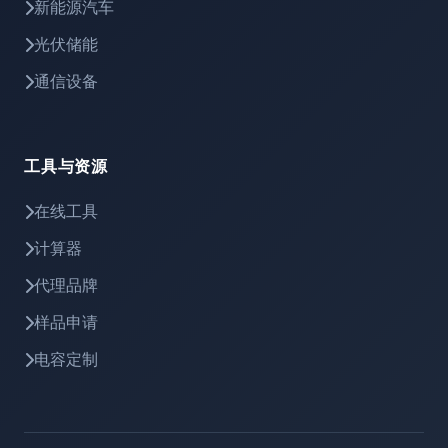
新能源汽车
光伏储能
通信设备
工具与资源
在线工具
计算器
代理品牌
样品申请
电容定制