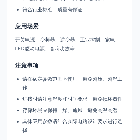
符合行业标准，质量有保证
应用场景
开关电源、变频器、逆变器、工业控制、家电、
LED驱动电源、音响功放等
注意事项
请在额定参数范围内使用，避免超压、超温工
作
焊接时请注意温度和时间要求，避免损坏器件
存储环境应保持干燥、通风，避免高温高湿
具体应用参数请结合实际电路设计要求进行选
择