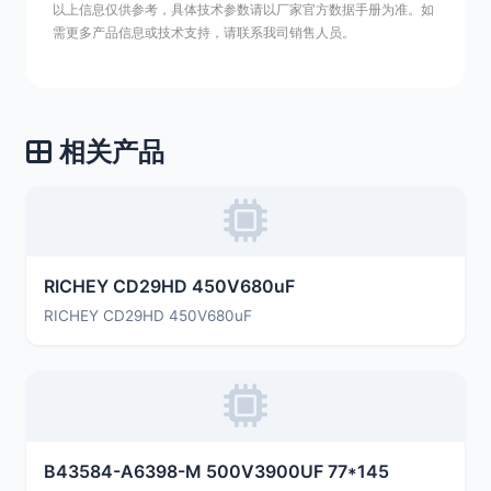
以上信息仅供参考，具体技术参数请以厂家官方数据手册为准。如
需更多产品信息或技术支持，请联系我司销售人员。
相关产品
RICHEY CD29HD 450V680uF
RICHEY CD29HD 450V680uF
B43584-A6398-M 500V3900UF 77*145