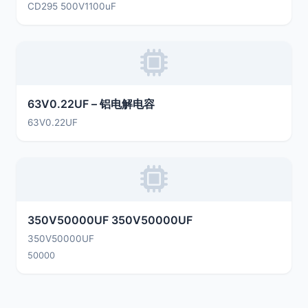
CD295 500V1100uF
63V0.22UF – 铝电解电容
63V0.22UF
350V50000UF 350V50000UF
350V50000UF
50000