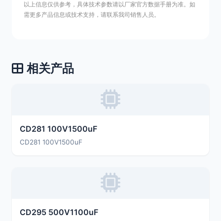
以上信息仅供参考，具体技术参数请以厂家官方数据手册为准。如
需更多产品信息或技术支持，请联系我司销售人员。
相关产品
CD281 100V1500uF
CD281 100V1500uF
CD295 500V1100uF