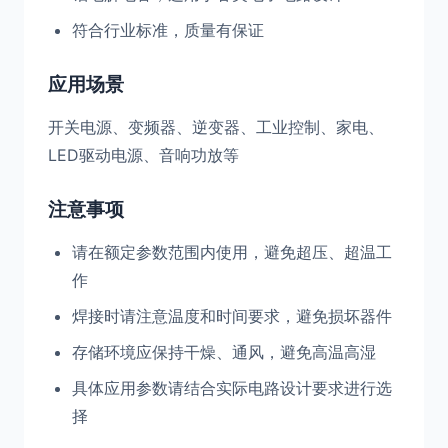
符合行业标准，质量有保证
应用场景
开关电源、变频器、逆变器、工业控制、家电、
LED驱动电源、音响功放等
注意事项
请在额定参数范围内使用，避免超压、超温工
作
焊接时请注意温度和时间要求，避免损坏器件
存储环境应保持干燥、通风，避免高温高湿
具体应用参数请结合实际电路设计要求进行选
择