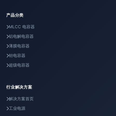
产品分类
MLCC 电容器
铝电解电容器
薄膜电容器
钽电容器
超级电容器
行业解决方案
解决方案首页
工业电源