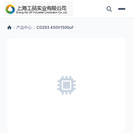
产品中心
CD293 450V1500uF