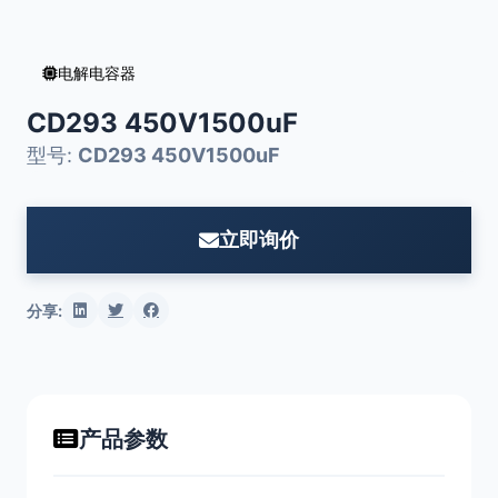
电解电容器
CD293 450V1500uF
型号:
CD293 450V1500uF
立即询价
分享:
产品参数