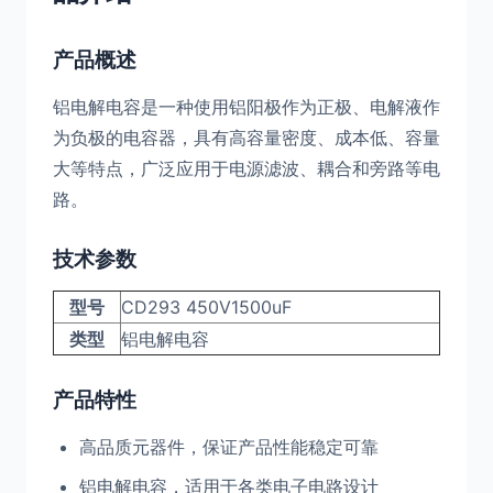
产品概述
铝电解电容是一种使用铝阳极作为正极、电解液作
为负极的电容器，具有高容量密度、成本低、容量
大等特点，广泛应用于电源滤波、耦合和旁路等电
路。
技术参数
型号
CD293 450V1500uF
类型
铝电解电容
产品特性
高品质元器件，保证产品性能稳定可靠
铝电解电容，适用于各类电子电路设计