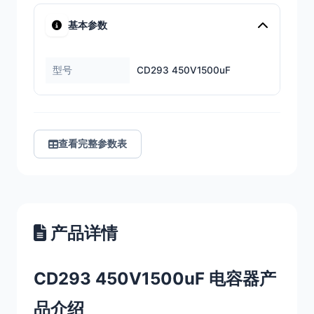
基本参数
型号
CD293 450V1500uF
查看完整参数表
产品详情
CD293 450V1500uF 电容器产
品介绍