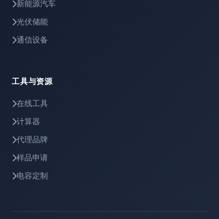
新能源汽车
光伏储能
通信设备
工具与资源
在线工具
计算器
代理品牌
样品申请
电容定制