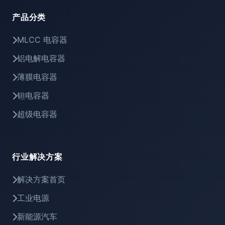
产品分类
MLCC 电容器
铝电解电容器
薄膜电容器
钽电容器
超级电容器
行业解决方案
解决方案首页
工业电源
新能源汽车