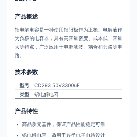
产品概述
铝电解电容是一种使用铝阳极作为正极、电解液作
为负极的电容器，具有高容量密度、成本低、容量
大等特点，广泛应用于电源滤波、耦合和旁路等电
路。
技术参数
型号
CD293 50V3300uF
类型
铝电解电容
产品特性
高品质元器件，保证产品性能稳定可靠
铝电解电容，适用于各类电子电路设计