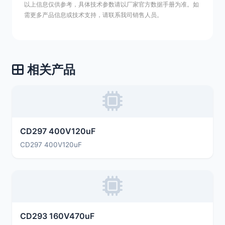
以上信息仅供参考，具体技术参数请以厂家官方数据手册为准。如
需更多产品信息或技术支持，请联系我司销售人员。
相关产品
CD297 400V120uF
CD297 400V120uF
CD293 160V470uF