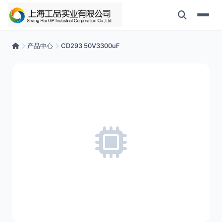
产品中心
CD293 50V3300uF