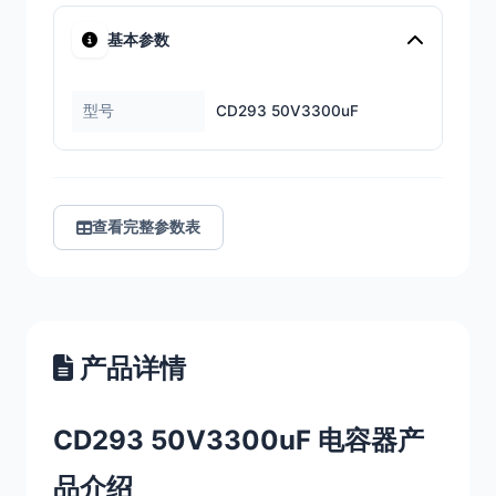
基本参数
型号
CD293 50V3300uF
查看完整参数表
产品详情
CD293 50V3300uF 电容器产
品介绍