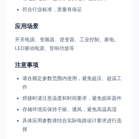
符合行业标准，质量有保证
应用场景
开关电源、变频器、逆变器、工业控制、家电、
LED驱动电源、音响功放等
注意事项
请在额定参数范围内使用，避免超压、超温工
作
焊接时请注意温度和时间要求，避免损坏器件
存储环境应保持干燥、通风，避免高温高湿
具体应用参数请结合实际电路设计要求进行选
择