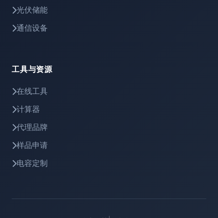
光伏储能
通信设备
工具与资源
在线工具
计算器
代理品牌
样品申请
电容定制