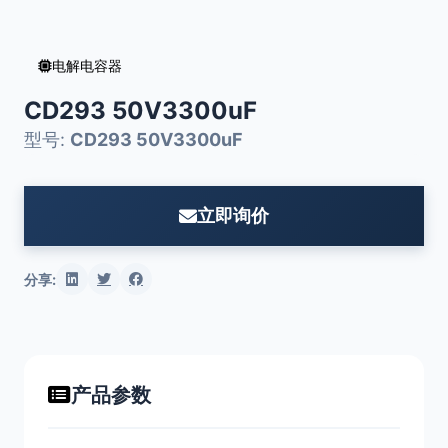
电解电容器
CD293 50V3300uF
型号:
CD293 50V3300uF
立即询价
分享:
产品参数