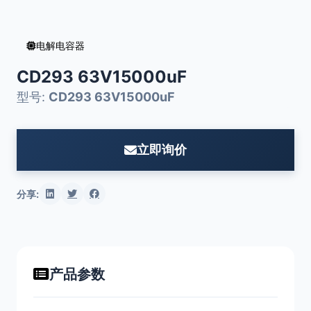
电解电容器
CD293 63V15000uF
型号:
CD293 63V15000uF
立即询价
分享:
产品参数