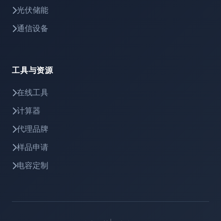
光伏储能
通信设备
工具与资源
在线工具
计算器
代理品牌
样品申请
电容定制