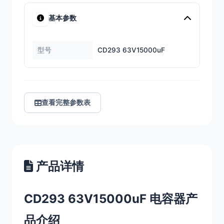
基本参数
型号
CD293 63V15000uF
查看完整参数表
产品详情
CD293 63V15000uF 电容器产
品介绍