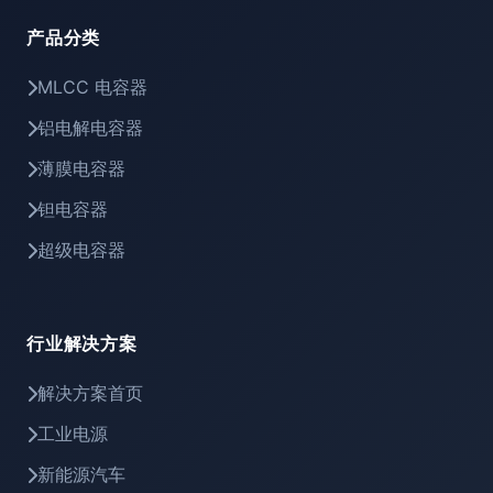
产品分类
MLCC 电容器
铝电解电容器
薄膜电容器
钽电容器
超级电容器
行业解决方案
解决方案首页
工业电源
新能源汽车