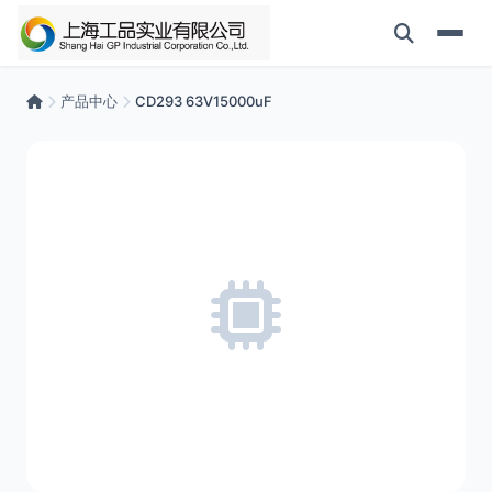
产品中心
CD293 63V15000uF