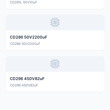
CD281L 50V10uF
CD286 50V2200uF
CD286 50V2200uF
CD296 450V82uF
CD296 450V82uF