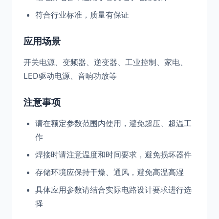
符合行业标准，质量有保证
应用场景
开关电源、变频器、逆变器、工业控制、家电、
LED驱动电源、音响功放等
注意事项
请在额定参数范围内使用，避免超压、超温工
作
焊接时请注意温度和时间要求，避免损坏器件
存储环境应保持干燥、通风，避免高温高湿
具体应用参数请结合实际电路设计要求进行选
择