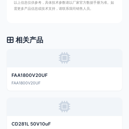
以上信息仅供参考，具体技术参数请以厂家官方数据手册为准。如
需更多产品信息或技术支持，请联系我司销售人员。
相关产品
FAA1800V20UF
FAA1800V20UF
CD281L 50V10uF