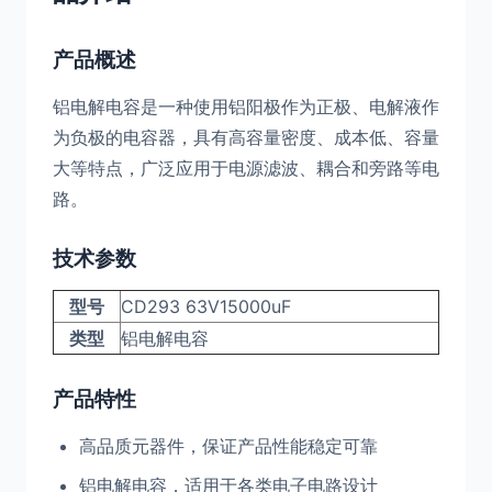
产品概述
铝电解电容是一种使用铝阳极作为正极、电解液作
为负极的电容器，具有高容量密度、成本低、容量
大等特点，广泛应用于电源滤波、耦合和旁路等电
路。
技术参数
型号
CD293 63V15000uF
类型
铝电解电容
产品特性
高品质元器件，保证产品性能稳定可靠
铝电解电容，适用于各类电子电路设计