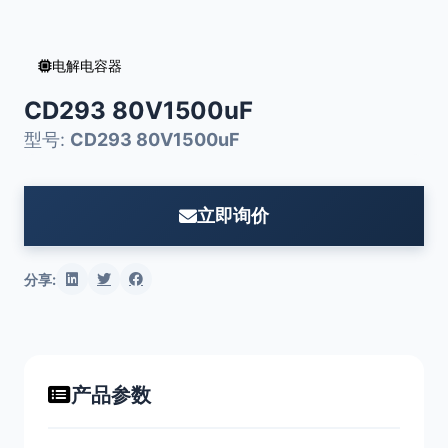
电解电容器
CD293 80V1500uF
型号:
CD293 80V1500uF
立即询价
分享:
产品参数