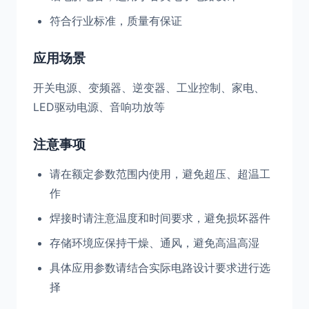
符合行业标准，质量有保证
应用场景
开关电源、变频器、逆变器、工业控制、家电、
LED驱动电源、音响功放等
注意事项
请在额定参数范围内使用，避免超压、超温工
作
焊接时请注意温度和时间要求，避免损坏器件
存储环境应保持干燥、通风，避免高温高湿
具体应用参数请结合实际电路设计要求进行选
择