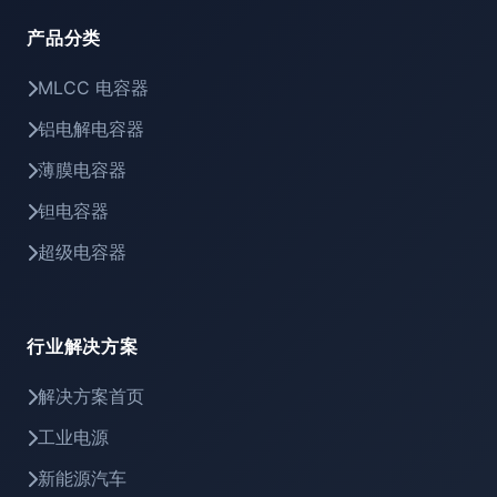
产品分类
MLCC 电容器
铝电解电容器
薄膜电容器
钽电容器
超级电容器
行业解决方案
解决方案首页
工业电源
新能源汽车