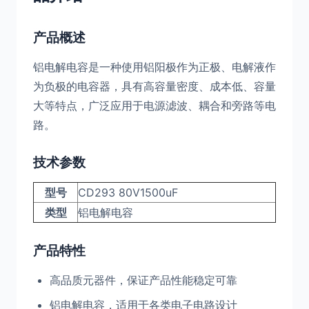
产品概述
铝电解电容是一种使用铝阳极作为正极、电解液作
为负极的电容器，具有高容量密度、成本低、容量
大等特点，广泛应用于电源滤波、耦合和旁路等电
路。
技术参数
型号
CD293 80V1500uF
类型
铝电解电容
产品特性
高品质元器件，保证产品性能稳定可靠
铝电解电容，适用于各类电子电路设计