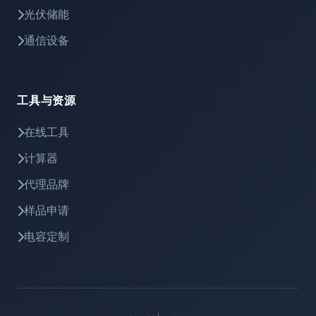
光伏储能
通信设备
工具与资源
在线工具
计算器
代理品牌
样品申请
电容定制