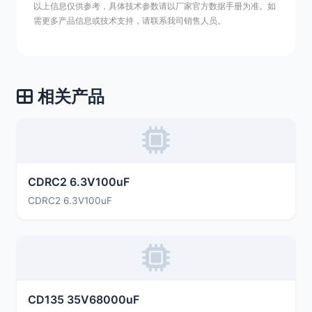
以上信息仅供参考，具体技术参数请以厂家官方数据手册为准。如
需更多产品信息或技术支持，请联系我司销售人员。
相关产品
CDRC2 6.3V100uF
CDRC2 6.3V100uF
CD135 35V68000uF