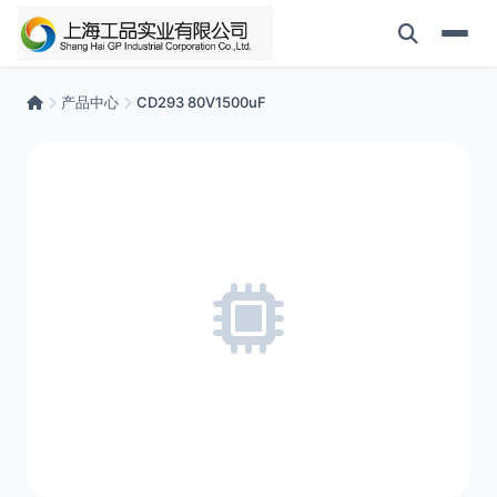
产品中心
CD293 80V1500uF