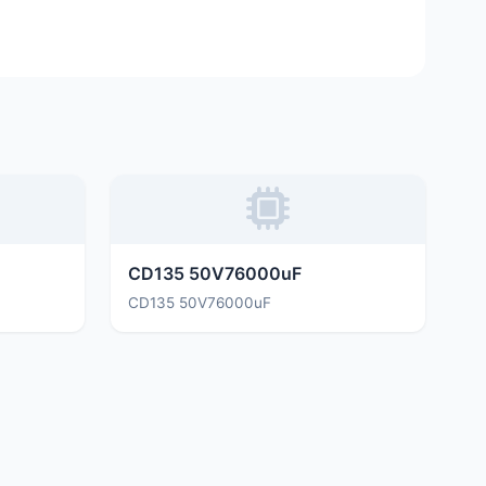
CD135 50V76000uF
CD135 50V76000uF