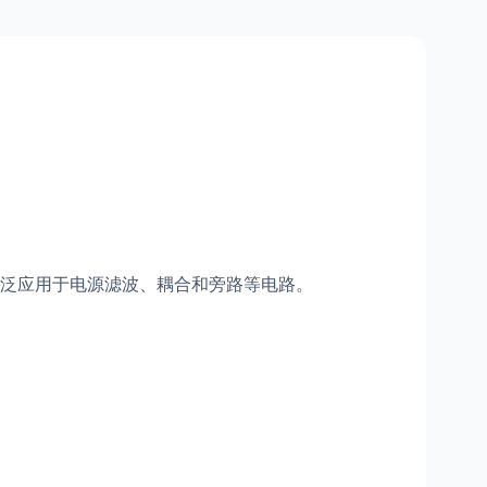
泛应用于电源滤波、耦合和旁路等电路。