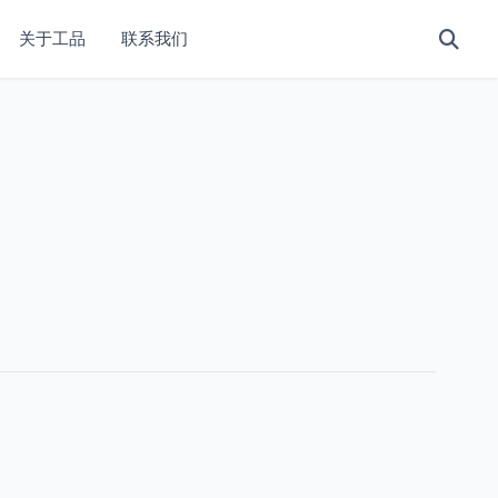
关于工品
联系我们