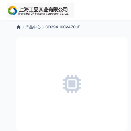
产品中心
CD294 160V470uF