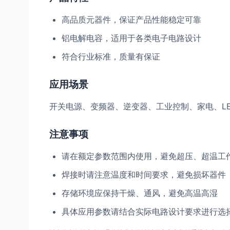
高品质元器件，保证产品性能稳定可靠
铝电解电容，适用于各类电子电路设计
符合行业标准，质量有保证
应用场景
开关电源、变频器、逆变器、工业控制、家电、L
注意事项
请在额定参数范围内使用，避免超压、超温工
焊接时请注意温度和时间要求，避免损坏器件
存储环境应保持干燥、通风，避免高温高湿
具体应用参数请结合实际电路设计要求进行选