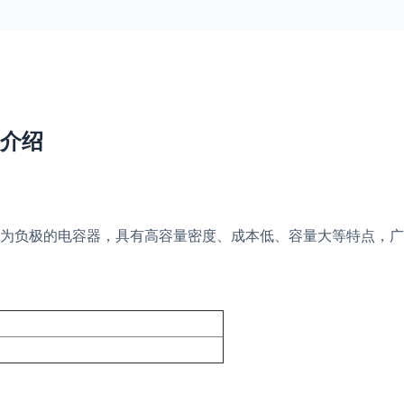
品介绍
为负极的电容器，具有高容量密度、成本低、容量大等特点，广