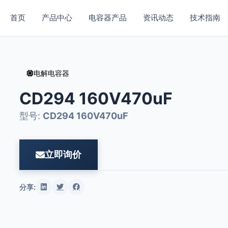
首页
产品中心
电容器产品
资讯动态
技术指南
电解电容器
CD294 160V470uF
型号:
CD294 160V470uF
立即询价
分享: