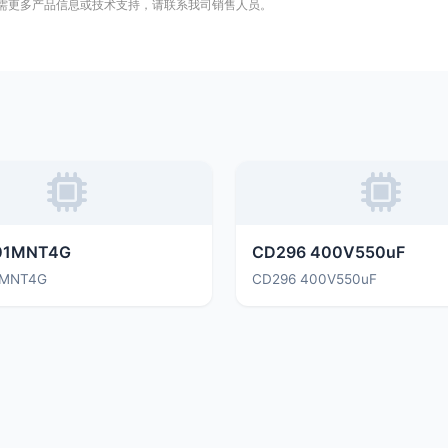
需更多产品信息或技术支持，请联系我司销售人员。
01MNT4G
CD296 400V550uF
1MNT4G
CD296 400V550uF