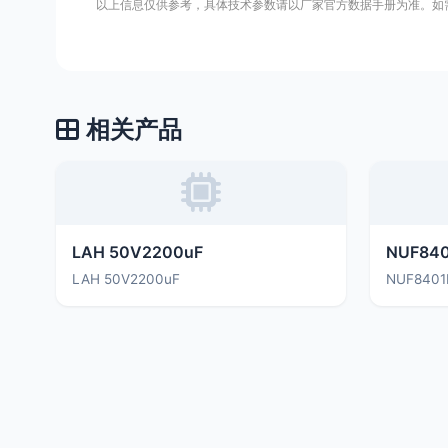
以上信息仅供参考，具体技术参数请以厂家官方数据手册为准。如
相关产品
LAH 50V2200uF
NUF84
LAH 50V2200uF
NUF840