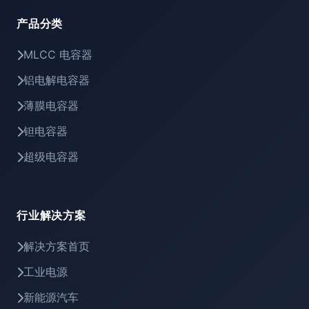
产品分类
MLCC 电容器
铝电解电容器
薄膜电容器
钽电容器
超级电容器
行业解决方案
解决方案首页
工业电源
新能源汽车