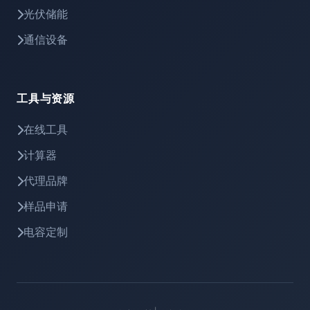
光伏储能
通信设备
工具与资源
在线工具
计算器
代理品牌
样品申请
电容定制