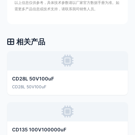
以上信息仅供参考，具体技术参数请以厂家官方数据手册为准。如
需更多产品信息或技术支持，请联系我司销售人员。
相关产品
CD28L 50V100uF
CD28L 50V100uF
CD135 100V100000uF