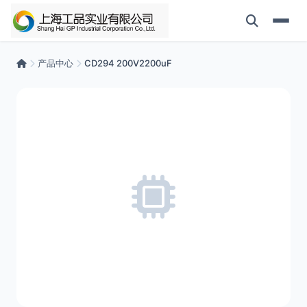
产品中心
CD294 200V2200uF