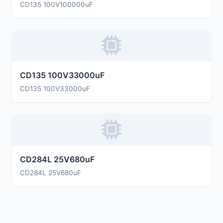
CD135 100V100000uF
CD135 100V33000uF
CD135 100V33000uF
CD284L 25V680uF
CD284L 25V680uF