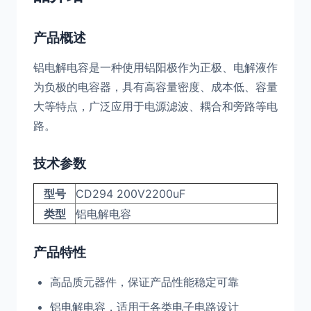
产品概述
铝电解电容是一种使用铝阳极作为正极、电解液作
为负极的电容器，具有高容量密度、成本低、容量
大等特点，广泛应用于电源滤波、耦合和旁路等电
路。
技术参数
型号
CD294 200V2200uF
类型
铝电解电容
产品特性
高品质元器件，保证产品性能稳定可靠
铝电解电容，适用于各类电子电路设计