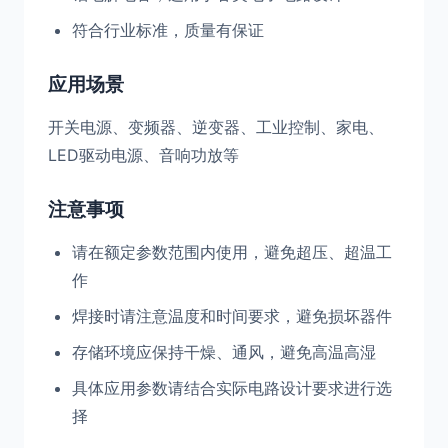
符合行业标准，质量有保证
应用场景
开关电源、变频器、逆变器、工业控制、家电、
LED驱动电源、音响功放等
注意事项
请在额定参数范围内使用，避免超压、超温工
作
焊接时请注意温度和时间要求，避免损坏器件
存储环境应保持干燥、通风，避免高温高湿
具体应用参数请结合实际电路设计要求进行选
择