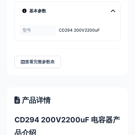
基本参数
型号
CD294 200V2200uF
查看完整参数表
产品详情
CD294 200V2200uF 电容器产
品介绍