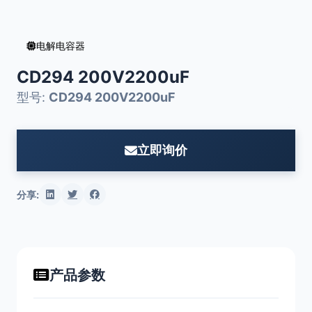
电解电容器
CD294 200V2200uF
型号:
CD294 200V2200uF
立即询价
分享:
产品参数