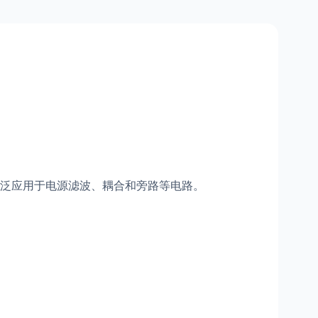
泛应用于电源滤波、耦合和旁路等电路。