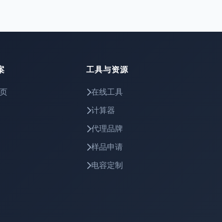
案
工具与资源
页
在线工具
计算器
代理品牌
样品申请
电容定制