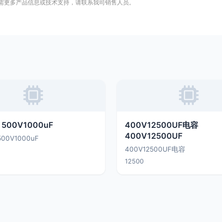
需更多产品信息或技术支持，请联系我司销售人员。
 500V1000uF
400V12500UF电容
400V12500UF
500V1000uF
400V12500UF电容
12500