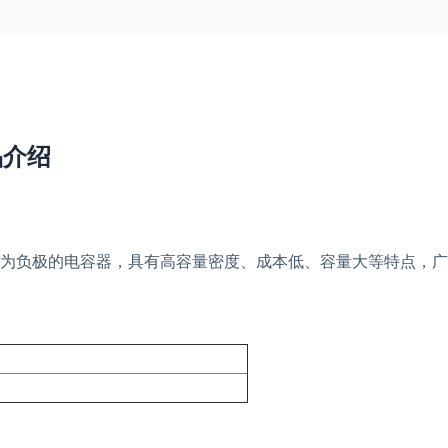
品介绍
为负极的电容器，具有高容量密度、成本低、容量大等特点，广