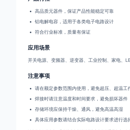
高品质元器件，保证产品性能稳定可靠
铝电解电容，适用于各类电子电路设计
符合行业标准，质量有保证
应用场景
开关电源、变频器、逆变器、工业控制、家电、L
注意事项
请在额定参数范围内使用，避免超压、超温工
焊接时请注意温度和时间要求，避免损坏器件
存储环境应保持干燥、通风，避免高温高湿
具体应用参数请结合实际电路设计要求进行选