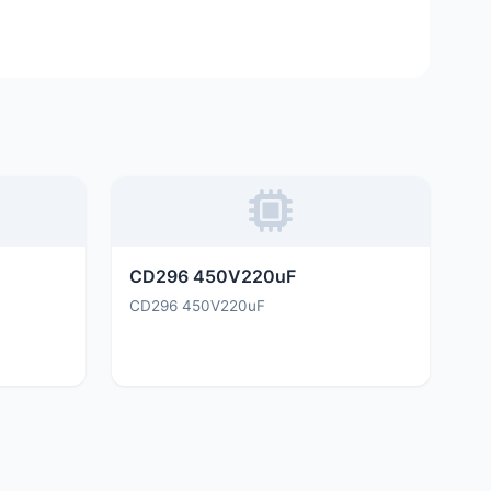
CD296 450V220uF
CD296 450V220uF