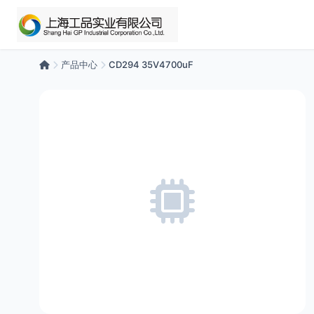
产品中心
CD294 35V4700uF