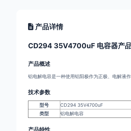
产品详情
CD294 35V4700uF 电容器产
产品概述
铝电解电容是一种使用铝阳极作为正极、电解液作
技术参数
型号
CD294 35V4700uF
类型
铝电解电容
产品特性