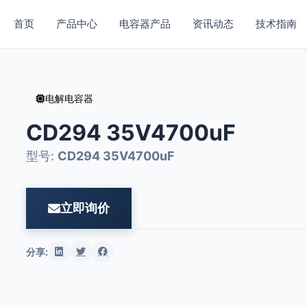
首页
产品中心
电容器产品
资讯动态
技术指南
电解电容器
CD294 35V4700uF
型号:
CD294 35V4700uF
立即询价
分享: