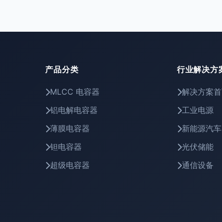
产品分类
行业解决方
MLCC 电容器
解决方案首
铝电解电容器
工业电源
薄膜电容器
新能源汽车
钽电容器
光伏储能
超级电容器
通信设备