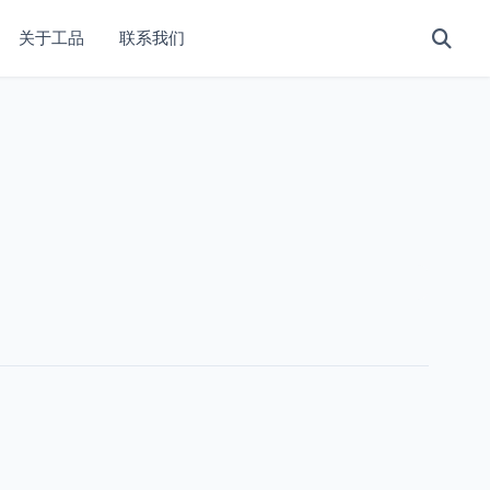
关于工品
联系我们