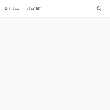
关于工品
联系我们