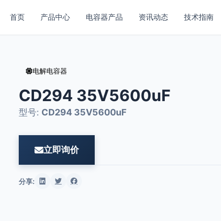
首页
产品中心
电容器产品
资讯动态
技术指南
电解电容器
CD294 35V5600uF
型号:
CD294 35V5600uF
立即询价
分享: