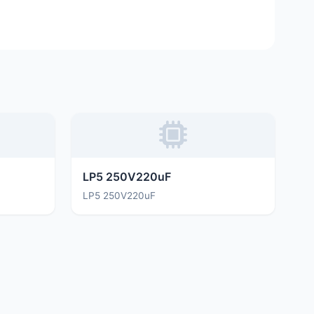
LP5 250V220uF
LP5 250V220uF