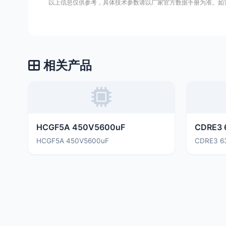
以上信息仅供参考，具体技术参数请以厂家官方数据手册为准。如
相关产品
HCGF5A 450V5600uF
CDRE3 
HCGF5A 450V5600uF
CDRE3 6