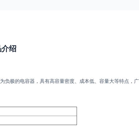
产品介绍
为负极的电容器，具有高容量密度、成本低、容量大等特点，广