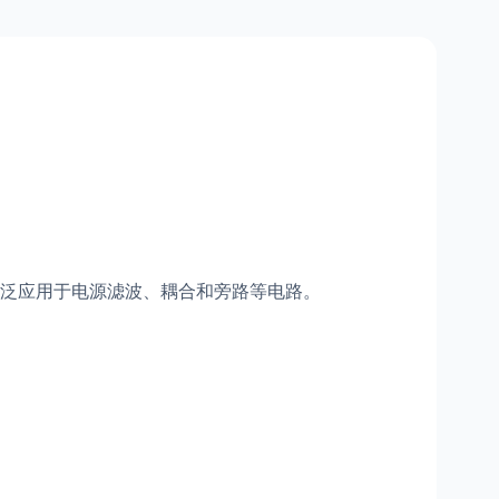
泛应用于电源滤波、耦合和旁路等电路。