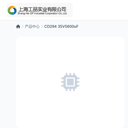
产品中心
CD294 35V5600uF