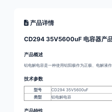
产品详情
CD294 35V5600uF 电容器
产品概述
铝电解电容是一种使用铝阳极作为正极、电解液作
技术参数
型号
CD294 35V5600uF
类型
铝电解电容
产品特性