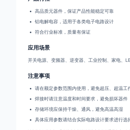
高品质元器件，保证产品性能稳定可靠
铝电解电容，适用于各类电子电路设计
符合行业标准，质量有保证
应用场景
开关电源、变频器、逆变器、工业控制、家电、L
注意事项
请在额定参数范围内使用，避免超压、超温工
焊接时请注意温度和时间要求，避免损坏器件
存储环境应保持干燥、通风，避免高温高湿
具体应用参数请结合实际电路设计要求进行选