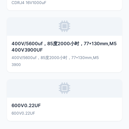
CDRJ4 16V1000uF
400V/5600uf，85度2000小时，77*130mm,M5
400V3900UF
400V/5600uf，85度2000小时，77*130mm,M5
3900
600V0.22UF
600V0.22UF