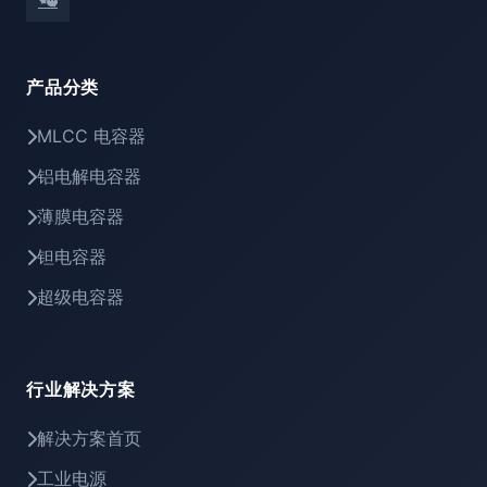
产品分类
MLCC 电容器
铝电解电容器
薄膜电容器
钽电容器
超级电容器
行业解决方案
解决方案首页
工业电源