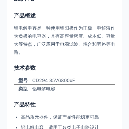
产品概述
铝电解电容是一种使用铝阳极作为正极、电解液作
为负极的电容器，具有高容量密度、成本低、容量
大等特点，广泛应用于电源滤波、耦合和旁路等电
路。
技术参数
型号
CD294 35V6800uF
类型
铝电解电容
产品特性
高品质元器件，保证产品性能稳定可靠
铝电解电容，适用于各类电子电路设计