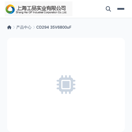
产品中心
CD294 35V6800uF