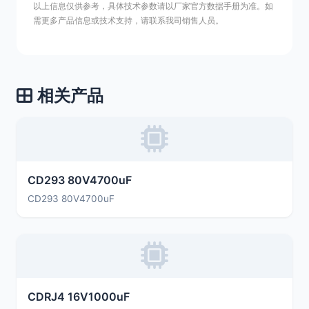
以上信息仅供参考，具体技术参数请以厂家官方数据手册为准。如
需更多产品信息或技术支持，请联系我司销售人员。
相关产品
CD293 80V4700uF
CD293 80V4700uF
CDRJ4 16V1000uF