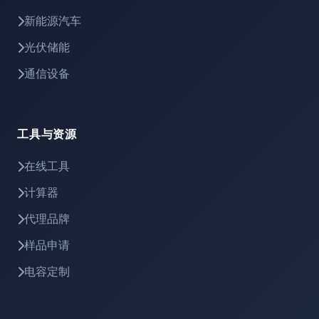
新能源汽车
光伏储能
通信设备
工具与资源
在线工具
计算器
代理品牌
样品申请
电容定制