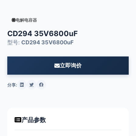
电解电容器
CD294 35V6800uF
型号:
CD294 35V6800uF
立即询价
分享:
产品参数