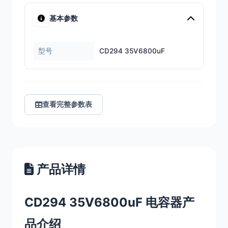
基本参数
型号
CD294 35V6800uF
查看完整参数表
产品详情
CD294 35V6800uF 电容器产
品介绍