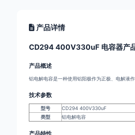
产品详情
CD294 400V330uF 电容器
产品概述
铝电解电容是一种使用铝阳极作为正极、电解液作
技术参数
型号
CD294 400V330uF
类型
铝电解电容
产品特性