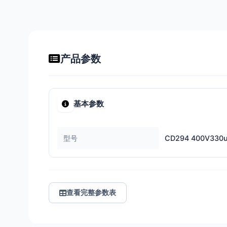
产品参数
基本参数
型号
CD294 400V330
查看完整参数表