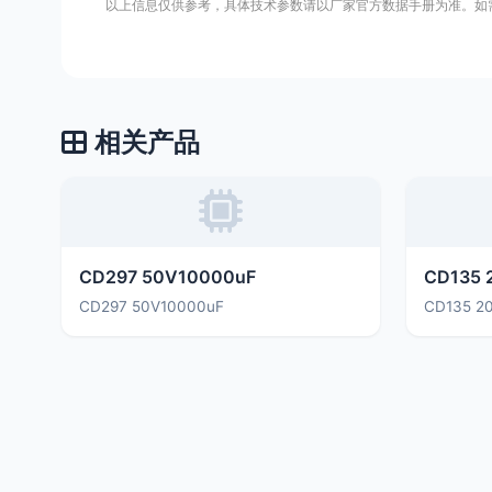
以上信息仅供参考，具体技术参数请以厂家官方数据手册为准。如
相关产品
CD297 50V10000uF
CD135 
CD297 50V10000uF
CD135 2