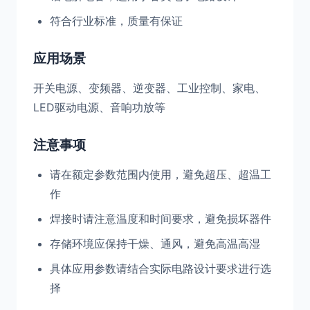
符合行业标准，质量有保证
应用场景
开关电源、变频器、逆变器、工业控制、家电、
LED驱动电源、音响功放等
注意事项
请在额定参数范围内使用，避免超压、超温工
作
焊接时请注意温度和时间要求，避免损坏器件
存储环境应保持干燥、通风，避免高温高湿
具体应用参数请结合实际电路设计要求进行选
择