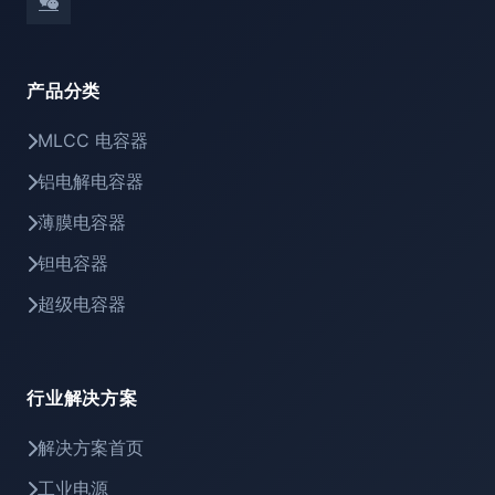
产品分类
MLCC 电容器
铝电解电容器
薄膜电容器
钽电容器
超级电容器
行业解决方案
解决方案首页
工业电源