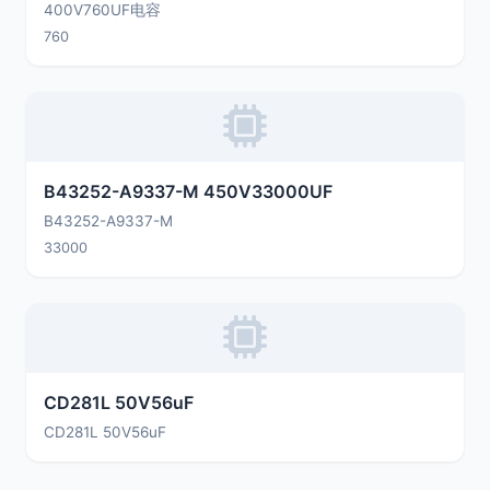
400V760UF电容
760
B43252-A9337-M 450V33000UF
B43252-A9337-M
33000
CD281L 50V56uF
CD281L 50V56uF