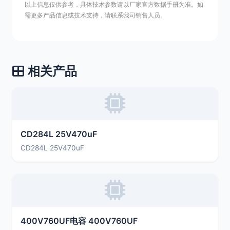
以上信息仅供参考，具体技术参数请以厂家官方数据手册为准。如
需更多产品信息或技术支持，请联系我司销售人员。
相关产品
CD284L 25V470uF
CD284L 25V470uF
400V760UF电容 400V760UF