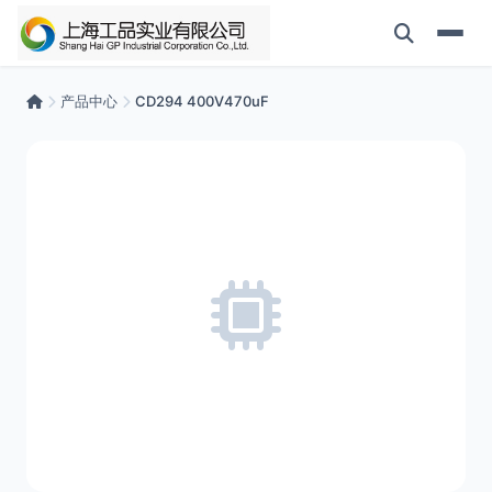
产品中心
CD294 400V470uF