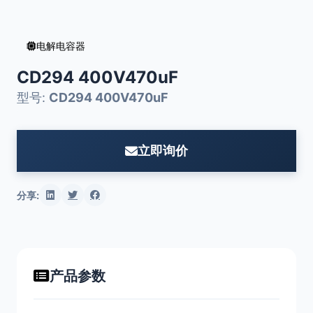
电解电容器
CD294 400V470uF
型号:
CD294 400V470uF
立即询价
分享:
产品参数