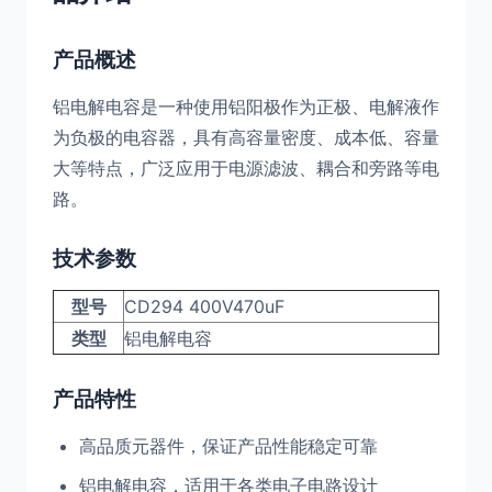
产品概述
铝电解电容是一种使用铝阳极作为正极、电解液作
为负极的电容器，具有高容量密度、成本低、容量
大等特点，广泛应用于电源滤波、耦合和旁路等电
路。
技术参数
型号
CD294 400V470uF
类型
铝电解电容
产品特性
高品质元器件，保证产品性能稳定可靠
铝电解电容，适用于各类电子电路设计