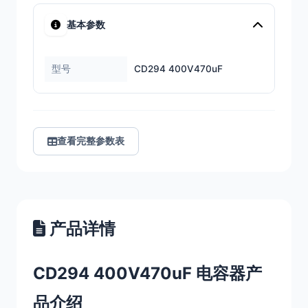
基本参数
型号
CD294 400V470uF
查看完整参数表
产品详情
CD294 400V470uF 电容器产
品介绍