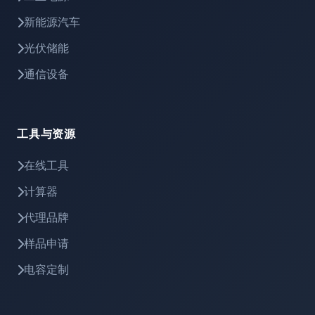
新能源汽车
光伏储能
通信设备
工具与资源
在线工具
计算器
代理品牌
样品申请
电容定制