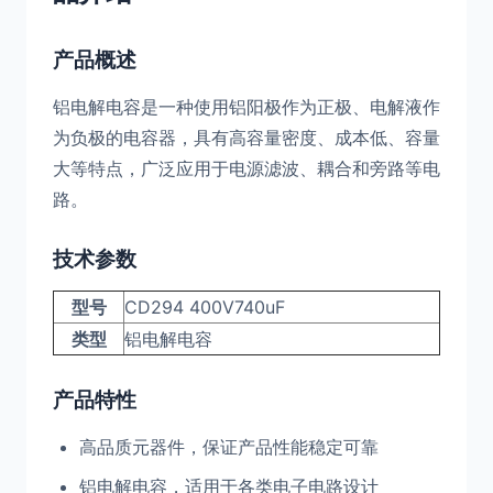
产品概述
铝电解电容是一种使用铝阳极作为正极、电解液作
为负极的电容器，具有高容量密度、成本低、容量
大等特点，广泛应用于电源滤波、耦合和旁路等电
路。
技术参数
型号
CD294 400V740uF
类型
铝电解电容
产品特性
高品质元器件，保证产品性能稳定可靠
铝电解电容，适用于各类电子电路设计