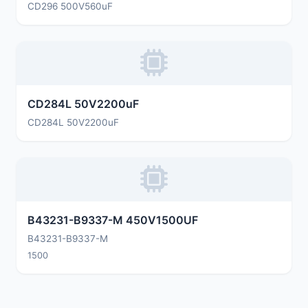
CD296 500V560uF
CD284L 50V2200uF
CD284L 50V2200uF
B43231-B9337-M 450V1500UF
B43231-B9337-M
1500