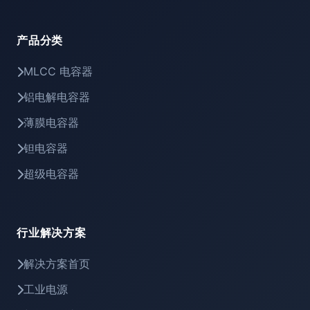
产品分类
MLCC 电容器
铝电解电容器
薄膜电容器
钽电容器
超级电容器
行业解决方案
解决方案首页
工业电源