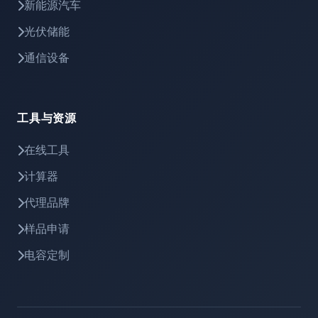
新能源汽车
光伏储能
通信设备
工具与资源
在线工具
计算器
代理品牌
样品申请
电容定制