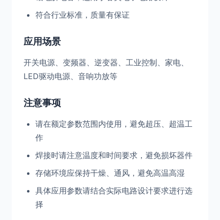
符合行业标准，质量有保证
应用场景
开关电源、变频器、逆变器、工业控制、家电、
LED驱动电源、音响功放等
注意事项
请在额定参数范围内使用，避免超压、超温工
作
焊接时请注意温度和时间要求，避免损坏器件
存储环境应保持干燥、通风，避免高温高湿
具体应用参数请结合实际电路设计要求进行选
择