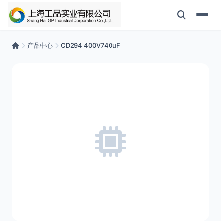
产品中心
CD294 400V740uF