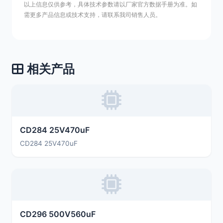
以上信息仅供参考，具体技术参数请以厂家官方数据手册为准。如
需更多产品信息或技术支持，请联系我司销售人员。
相关产品
CD284 25V470uF
CD284 25V470uF
CD296 500V560uF