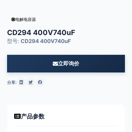
电解电容器
CD294 400V740uF
型号:
CD294 400V740uF
立即询价
分享:
产品参数