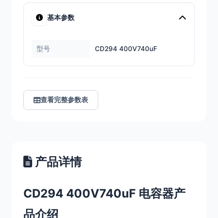
基本参数
型号
CD294 400V740uF
查看完整参数表
产品详情
CD294 400V740uF 电容器产
品介绍