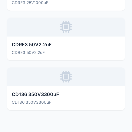
CDRE3 25V1000uF
CDRE3 50V2.2uF
CDRE3 50V2.2uF
CD136 350V3300uF
CD136 350V3300uF