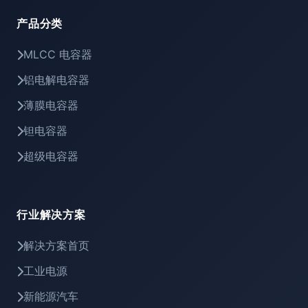
产品分类
MLCC 电容器
铝电解电容器
薄膜电容器
钽电容器
超级电容器
行业解决方案
解决方案首页
工业电源
新能源汽车