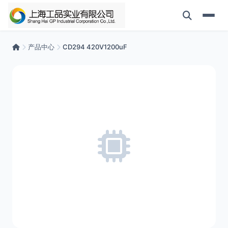
产品中心
CD294 420V1200uF