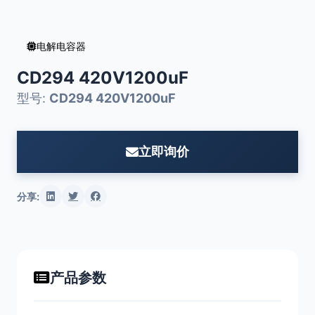
电解电容器
CD294 420V1200uF
型号:
CD294 420V1200uF
立即询价
分享:
产品参数