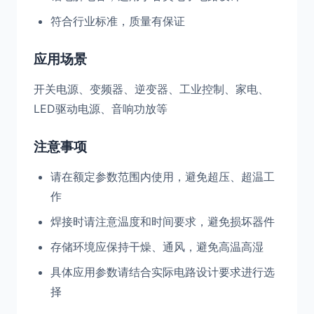
符合行业标准，质量有保证
应用场景
开关电源、变频器、逆变器、工业控制、家电、
LED驱动电源、音响功放等
注意事项
请在额定参数范围内使用，避免超压、超温工
作
焊接时请注意温度和时间要求，避免损坏器件
存储环境应保持干燥、通风，避免高温高湿
具体应用参数请结合实际电路设计要求进行选
择