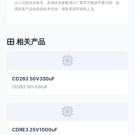
以上信息仅供参考，具体技术参数请以厂家官方数据手册为准。如
需更多产品信息或技术支持，请联系我司销售人员。
相关产品
CD263 50V330uF
CD263 50V330uF
CDRE3 25V1000uF