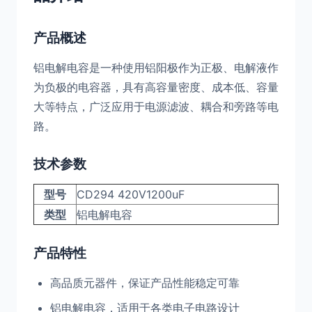
产品概述
铝电解电容是一种使用铝阳极作为正极、电解液作
为负极的电容器，具有高容量密度、成本低、容量
大等特点，广泛应用于电源滤波、耦合和旁路等电
路。
技术参数
型号
CD294 420V1200uF
类型
铝电解电容
产品特性
高品质元器件，保证产品性能稳定可靠
铝电解电容，适用于各类电子电路设计