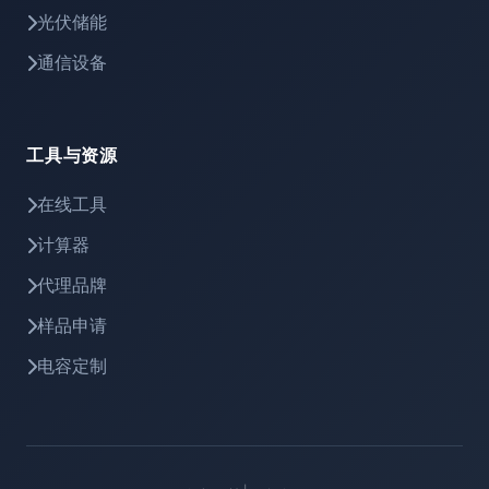
光伏储能
通信设备
工具与资源
在线工具
计算器
代理品牌
样品申请
电容定制