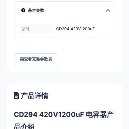
基本参数
型号
CD294 420V1200uF
查看完整参数表
产品详情
CD294 420V1200uF 电容器产
品介绍