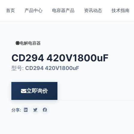
首页
产品中心
电容器产品
资讯动态
技术指南
电解电容器
CD294 420V1800uF
型号:
CD294 420V1800uF
立即询价
分享: