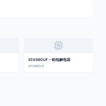
35V680UF – 铝电解电容
35V680UF