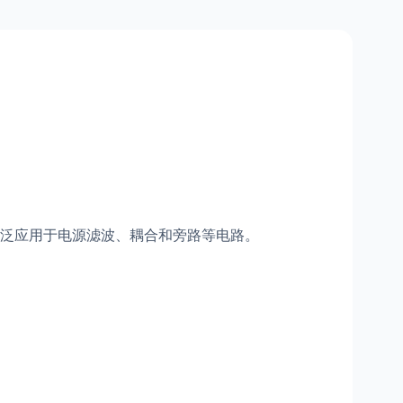
泛应用于电源滤波、耦合和旁路等电路。