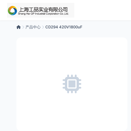
产品中心
CD294 420V1800uF