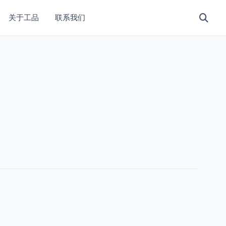
关于工品
联系我们