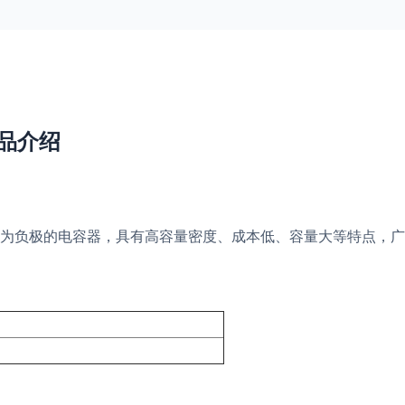
产品介绍
为负极的电容器，具有高容量密度、成本低、容量大等特点，广