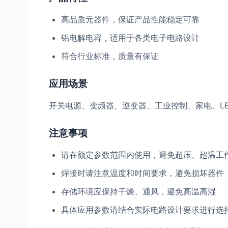
高品质元器件，保证产品性能稳定可靠
铝电解电容，适用于各类电子电路设计
符合行业标准，质量有保证
应用场景
开关电源、变频器、逆变器、工业控制、家电、L
注意事项
请在额定参数范围内使用，避免超压、超温工
焊接时请注意温度和时间要求，避免损坏器件
存储环境应保持干燥、通风，避免高温高湿
具体应用参数请结合实际电路设计要求进行选