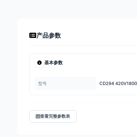
产品参数
基本参数
型号
CD294 420V1800
查看完整参数表