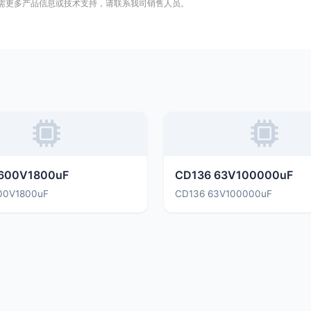
需更多产品信息或技术支持，请联系我司销售人员。
600V1800uF
CD136 63V100000uF
00V1800uF
CD136 63V100000uF