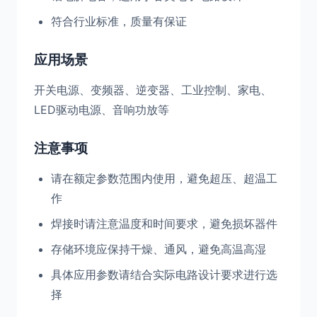
符合行业标准，质量有保证
应用场景
开关电源、变频器、逆变器、工业控制、家电、
LED驱动电源、音响功放等
注意事项
请在额定参数范围内使用，避免超压、超温工
作
焊接时请注意温度和时间要求，避免损坏器件
存储环境应保持干燥、通风，避免高温高湿
具体应用参数请结合实际电路设计要求进行选
择