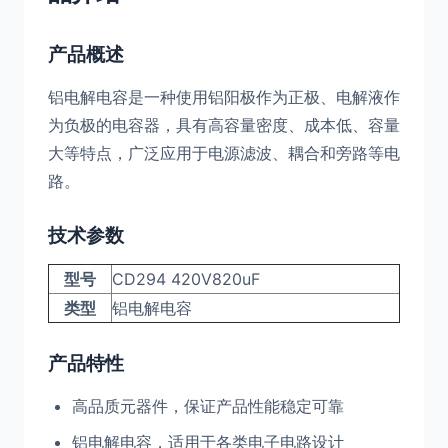
产品概述
铝电解电容是一种使用铝阳极作为正极、电解液作
为负极的电容器，具有高容量密度、成本低、容量
大等特点，广泛应用于电源滤波、耦合和旁路等电
路。
技术参数
型号
CD294 420V820uF
类型
铝电解电容
产品特性
高品质元器件，保证产品性能稳定可靠
铝电解电容，适用于各类电子电路设计