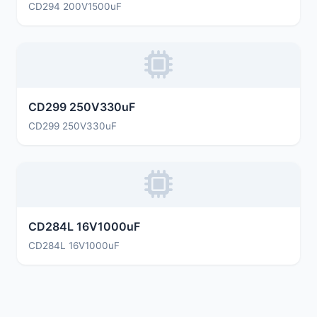
CD294 200V1500uF
CD299 250V330uF
CD299 250V330uF
CD284L 16V1000uF
CD284L 16V1000uF