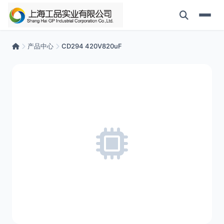
产品中心
CD294 420V820uF