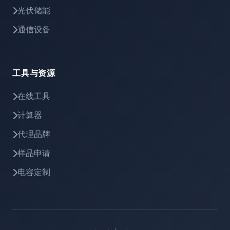
光伏储能
通信设备
工具与资源
在线工具
计算器
代理品牌
样品申请
电容定制