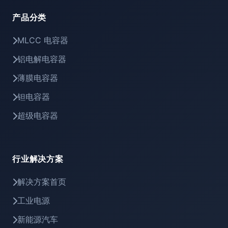
产品分类
MLCC 电容器
铝电解电容器
薄膜电容器
钽电容器
超级电容器
行业解决方案
解决方案首页
工业电源
新能源汽车