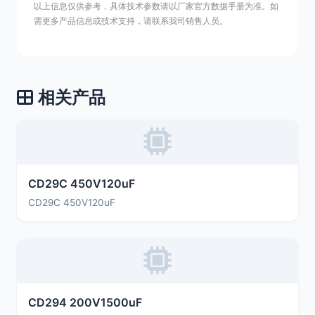
以上信息仅供参考，具体技术参数请以厂家官方数据手册为准。如
需更多产品信息或技术支持，请联系我司销售人员。
相关产品
CD29C 450V120uF
CD29C 450V120uF
CD294 200V1500uF