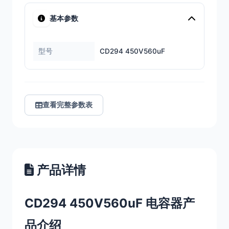
基本参数
型号
CD294 450V560uF
查看完整参数表
产品详情
CD294 450V560uF 电容器产
品介绍