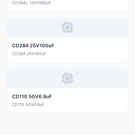
CD284L 120V560uF
CD284 25V100uF
CD284 25V100uF
CD110 50V6.8uF
CD110 50V6.8uF