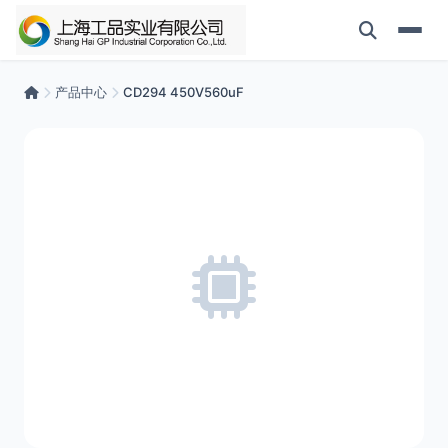
产品中心
CD294 450V560uF