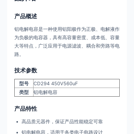
产品概述
铝电解电容是一种使用铝阳极作为正极、电解液作
为负极的电容器，具有高容量密度、成本低、容量
大等特点，广泛应用于电源滤波、耦合和旁路等电
路。
技术参数
型号
CD294 450V560uF
类型
铝电解电容
产品特性
高品质元器件，保证产品性能稳定可靠
铝电解电容，适用于各类电子电路设计