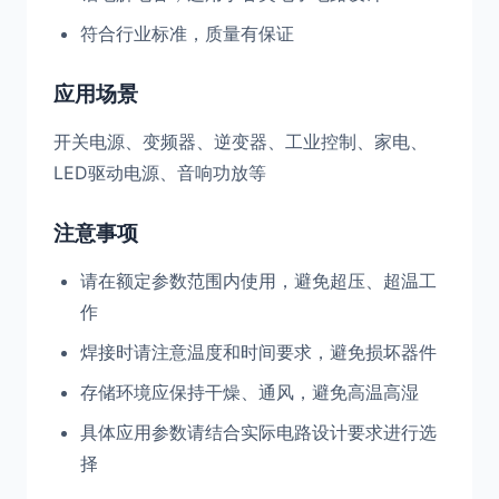
符合行业标准，质量有保证
应用场景
开关电源、变频器、逆变器、工业控制、家电、
LED驱动电源、音响功放等
注意事项
请在额定参数范围内使用，避免超压、超温工
作
焊接时请注意温度和时间要求，避免损坏器件
存储环境应保持干燥、通风，避免高温高湿
具体应用参数请结合实际电路设计要求进行选
择