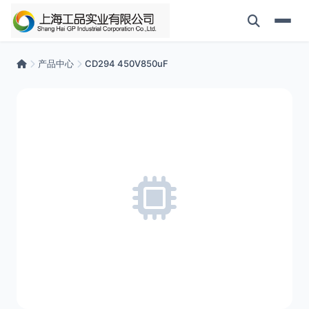
产品中心
CD294 450V850uF