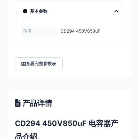
基本参数
型号
CD294 450V850uF
查看完整参数表
产品详情
CD294 450V850uF 电容器产
品介绍