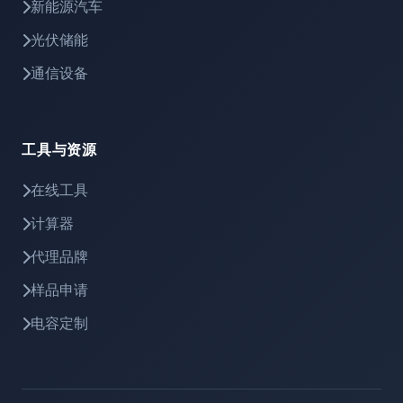
新能源汽车
光伏储能
通信设备
工具与资源
在线工具
计算器
代理品牌
样品申请
电容定制