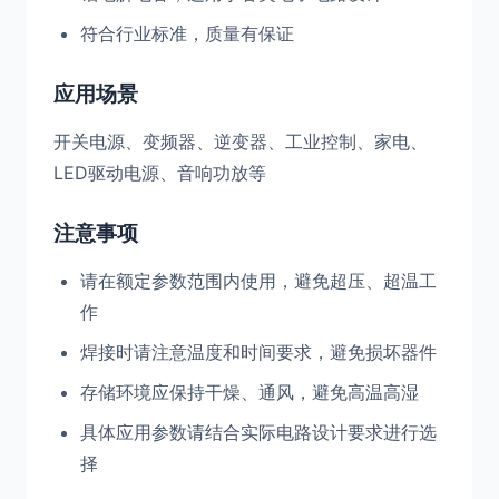
符合行业标准，质量有保证
应用场景
开关电源、变频器、逆变器、工业控制、家电、
LED驱动电源、音响功放等
注意事项
请在额定参数范围内使用，避免超压、超温工
作
焊接时请注意温度和时间要求，避免损坏器件
存储环境应保持干燥、通风，避免高温高湿
具体应用参数请结合实际电路设计要求进行选
择