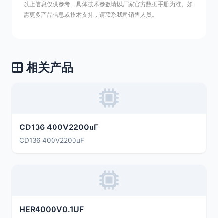
以上信息仅供参考，具体技术参数请以厂家官方数据手册为准。如
需更多产品信息或技术支持，请联系我司销售人员。
相关产品
CD136 400V2200uF
CD136 400V2200uF
HER4000V0.1UF