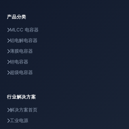
产品分类
MLCC 电容器
铝电解电容器
薄膜电容器
钽电容器
超级电容器
行业解决方案
解决方案首页
工业电源