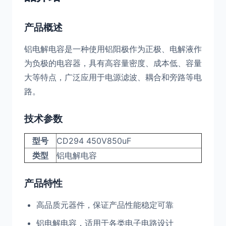
产品概述
铝电解电容是一种使用铝阳极作为正极、电解液作
为负极的电容器，具有高容量密度、成本低、容量
大等特点，广泛应用于电源滤波、耦合和旁路等电
路。
技术参数
型号
CD294 450V850uF
类型
铝电解电容
产品特性
高品质元器件，保证产品性能稳定可靠
铝电解电容，适用于各类电子电路设计