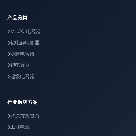
产品分类
MLCC 电容器
铝电解电容器
薄膜电容器
钽电容器
超级电容器
行业解决方案
解决方案首页
工业电源