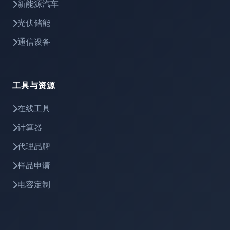
新能源汽车
光伏储能
通信设备
工具与资源
在线工具
计算器
代理品牌
样品申请
电容定制