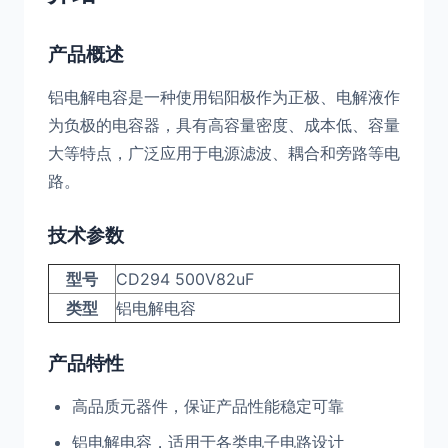
产品概述
铝电解电容是一种使用铝阳极作为正极、电解液作
为负极的电容器，具有高容量密度、成本低、容量
大等特点，广泛应用于电源滤波、耦合和旁路等电
路。
技术参数
型号
CD294 500V82uF
类型
铝电解电容
产品特性
高品质元器件，保证产品性能稳定可靠
铝电解电容，适用于各类电子电路设计