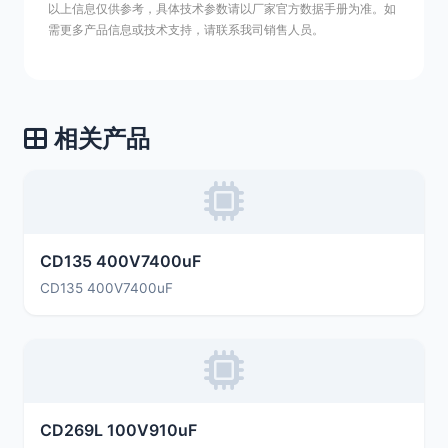
以上信息仅供参考，具体技术参数请以厂家官方数据手册为准。如
需更多产品信息或技术支持，请联系我司销售人员。
相关产品
CD135 400V7400uF
CD135 400V7400uF
CD269L 100V910uF