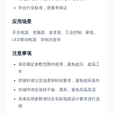
符合行业标准，质量有保证
应用场景
开关电源、变频器、逆变器、工业控制、家电、
LED驱动电源、音响功放等
注意事项
请在额定参数范围内使用，避免超压、超温工
作
焊接时请注意温度和时间要求，避免损坏器件
存储环境应保持干燥、通风，避免高温高湿
具体应用参数请结合实际电路设计要求进行选
择