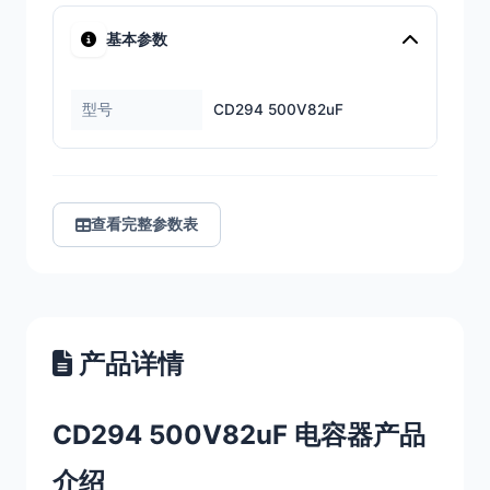
基本参数
型号
CD294 500V82uF
查看完整参数表
产品详情
CD294 500V82uF 电容器产品
介绍