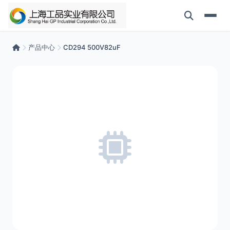
产品中心
CD294 500V82uF