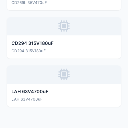
CD269L 35V470uF
CD294 315V180uF
CD294 315V180uF
LAH 63V4700uF
LAH 63V4700uF