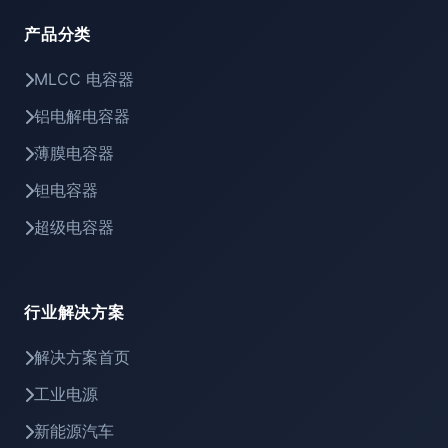
产品分类
MLCC 电容器
铝电解电容器
薄膜电容器
钽电容器
超级电容器
行业解决方案
解决方案首页
工业电源
新能源汽车