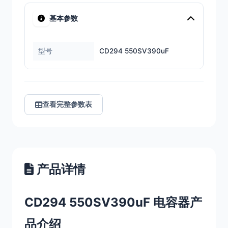
基本参数
型号
CD294 550SV390uF
查看完整参数表
产品详情
CD294 550SV390uF 电容器产
品介绍