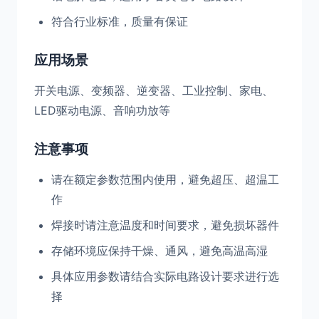
符合行业标准，质量有保证
应用场景
开关电源、变频器、逆变器、工业控制、家电、
LED驱动电源、音响功放等
注意事项
请在额定参数范围内使用，避免超压、超温工
作
焊接时请注意温度和时间要求，避免损坏器件
存储环境应保持干燥、通风，避免高温高湿
具体应用参数请结合实际电路设计要求进行选
择