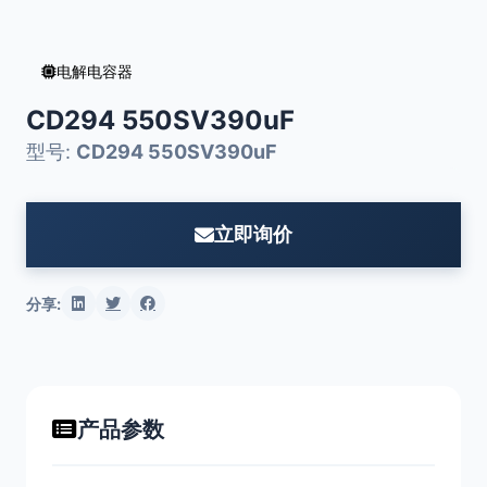
电解电容器
CD294 550SV390uF
型号:
CD294 550SV390uF
立即询价
分享:
产品参数