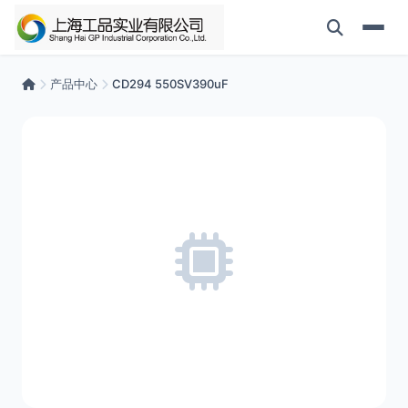
产品中心
CD294 550SV390uF