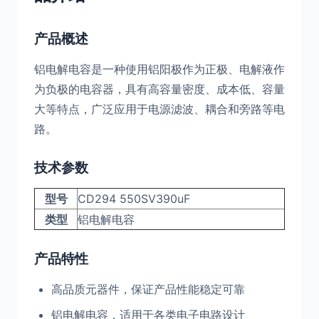
产品概述
铝电解电容是一种使用铝阳极作为正极、电解液作
为负极的电容器，具有高容量密度、成本低、容量
大等特点，广泛应用于电源滤波、耦合和旁路等电
路。
技术参数
型号
CD294 550SV390uF
类型
铝电解电容
产品特性
高品质元器件，保证产品性能稳定可靠
铝电解电容，适用于各类电子电路设计