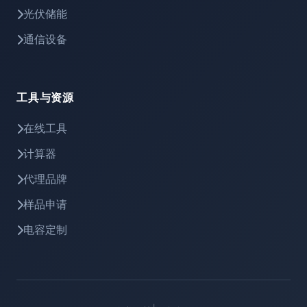
光伏储能
通信设备
工具与资源
在线工具
计算器
代理品牌
样品申请
电容定制