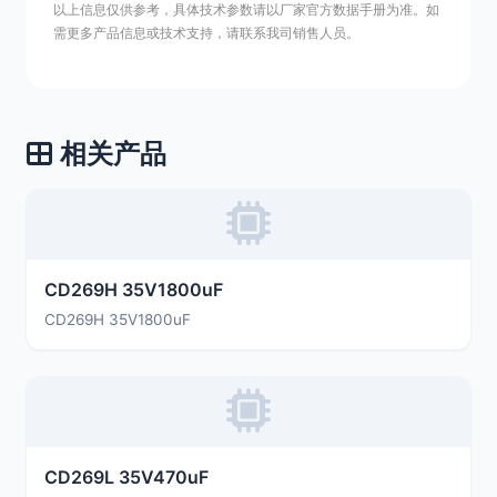
以上信息仅供参考，具体技术参数请以厂家官方数据手册为准。如
需更多产品信息或技术支持，请联系我司销售人员。
相关产品
CD269H 35V1800uF
CD269H 35V1800uF
CD269L 35V470uF