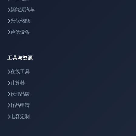
新能源汽车
光伏储能
通信设备
工具与资源
在线工具
计算器
代理品牌
样品申请
电容定制