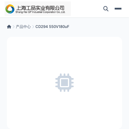
产品中心
CD294 550V180uF