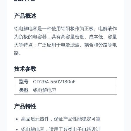
产品概述
铝电解电容是一种使用铝阳极作为正极、电解液作
为负极的电容器，具有高容量密度、成本低、容量
大等特点，广泛应用于电源滤波、耦合和旁路等电
路。
技术参数
型号
CD294 550V180uF
类型
铝电解电容
产品特性
高品质元器件，保证产品性能稳定可靠
铝电解电容，适用于各类电子电路设计