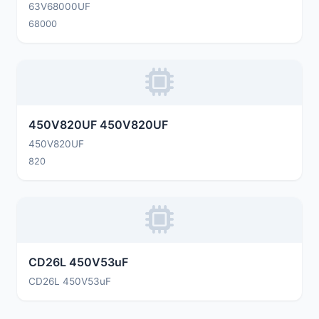
63V68000UF
68000
450V820UF 450V820UF
450V820UF
820
CD26L 450V53uF
CD26L 450V53uF