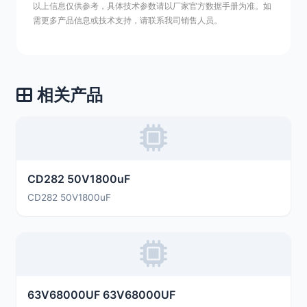
以上信息仅供参考，具体技术参数请以厂家官方数据手册为准。如
需更多产品信息或技术支持，请联系我司销售人员。
相关产品
CD282 50V1800uF
CD282 50V1800uF
63V68000UF 63V68000UF