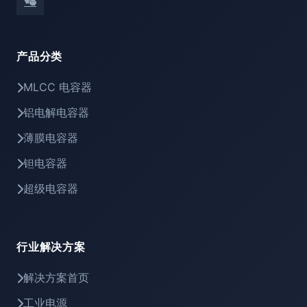
产品分类
MLCC 电容器
铝电解电容器
薄膜电容器
钽电容器
超级电容器
行业解决方案
解决方案首页
工业电源