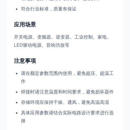
符合行业标准，质量有保证
应用场景
开关电源、变频器、逆变器、工业控制、家电、
LED驱动电源、音响功放等
注意事项
请在额定参数范围内使用，避免超压、超温工
作
焊接时请注意温度和时间要求，避免损坏器件
存储环境应保持干燥、通风，避免高温高湿
具体应用参数请结合实际电路设计要求进行选
择