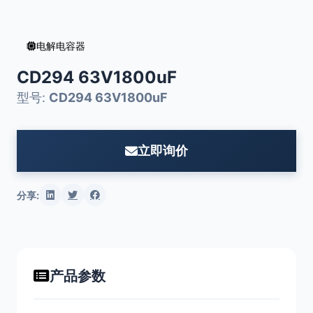
电解电容器
CD294 63V1800uF
型号:
CD294 63V1800uF
立即询价
分享:
产品参数