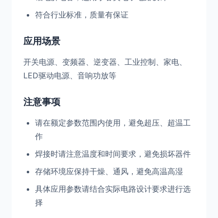
符合行业标准，质量有保证
应用场景
开关电源、变频器、逆变器、工业控制、家电、
LED驱动电源、音响功放等
注意事项
请在额定参数范围内使用，避免超压、超温工
作
焊接时请注意温度和时间要求，避免损坏器件
存储环境应保持干燥、通风，避免高温高湿
具体应用参数请结合实际电路设计要求进行选
择