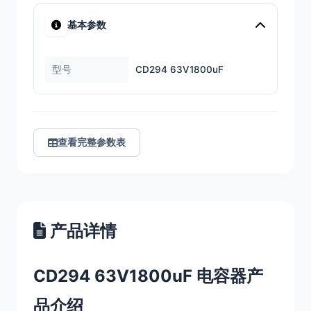
基本参数
型号
CD294 63V1800uF
查看完整参数表
产品详情
CD294 63V1800uF 电容器产
品介绍