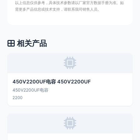
以上信息仅供参考，具体技术参数请以厂家官方数据手册为准。如
需更多产品信息或技术支持，请联系我司销售人员。
相关产品
450V2200UF电容 450V2200UF
450V2200UF电容
2200