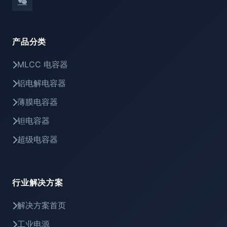
产品分类
MLCC 电容器
铝电解电容器
薄膜电容器
钽电容器
超级电容器
行业解决方案
解决方案首页
工业电源