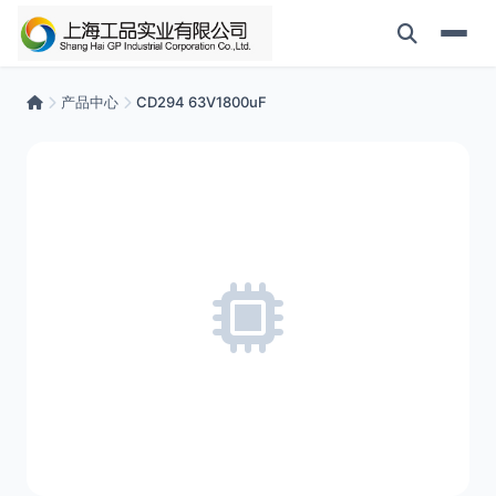
产品中心
CD294 63V1800uF