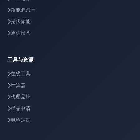
新能源汽车
光伏储能
通信设备
工具与资源
在线工具
计算器
代理品牌
样品申请
电容定制