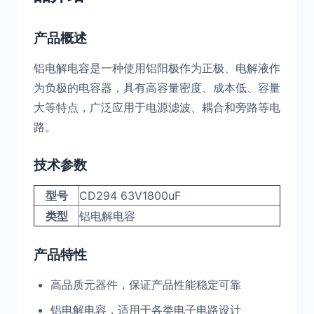
产品概述
铝电解电容是一种使用铝阳极作为正极、电解液作
为负极的电容器，具有高容量密度、成本低、容量
大等特点，广泛应用于电源滤波、耦合和旁路等电
路。
技术参数
型号
CD294 63V1800uF
类型
铝电解电容
产品特性
高品质元器件，保证产品性能稳定可靠
铝电解电容，适用于各类电子电路设计