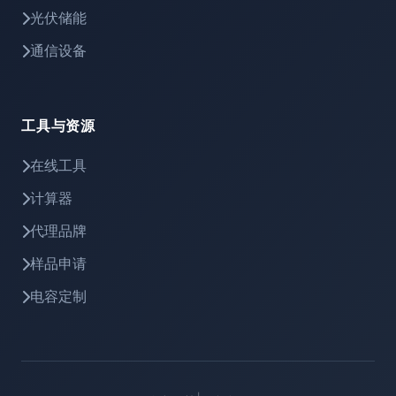
光伏储能
通信设备
工具与资源
在线工具
计算器
代理品牌
样品申请
电容定制