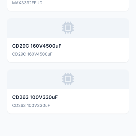
MAX3392EEUD
CD29C 160V4500uF
CD29C 160V4500uF
CD263 100V330uF
CD263 100V330uF