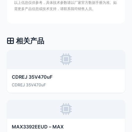
以上信息仅供参考，具体技术参数请以厂家官方数据手册为准。如
需更多产品信息或技术支持，请联系我司销售人员。
相关产品
CDREJ 35V470uF
CDREJ 35V470uF
MAX3392EEUD – MAX