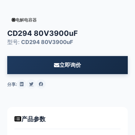
电解电容器
CD294 80V3900uF
型号:
CD294 80V3900uF
立即询价
分享:
产品参数