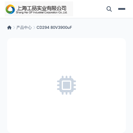
产品中心
CD294 80V3900uF