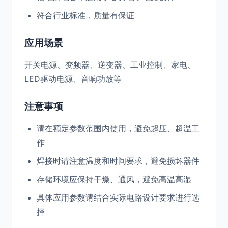
符合行业标准，质量有保证
应用场景
开关电源、变频器、逆变器、工业控制、家电、
LED驱动电源、音响功放等
注意事项
请在额定参数范围内使用，避免超压、超温工
作
焊接时请注意温度和时间要求，避免损坏器件
存储环境应保持干燥、通风，避免高温高湿
具体应用参数请结合实际电路设计要求进行选
择