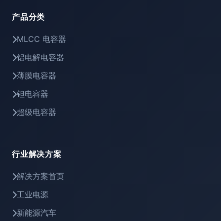
产品分类
MLCC 电容器
铝电解电容器
薄膜电容器
钽电容器
超级电容器
行业解决方案
解决方案首页
工业电源
新能源汽车