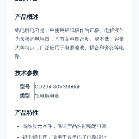
产品概述
铝电解电容是一种使用铝阳极作为正极、电解液作
为负极的电容器，具有高容量密度、成本低、容量
大等特点，广泛应用于电源滤波、耦合和旁路等电
路。
技术参数
型号
CD294 80V3900uF
类型
铝电解电容
产品特性
高品质元器件，保证产品性能稳定可靠
铝电解电容，适用于各类电子电路设计