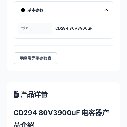
基本参数
型号
CD294 80V3900uF
查看完整参数表
产品详情
CD294 80V3900uF 电容器产
品介绍