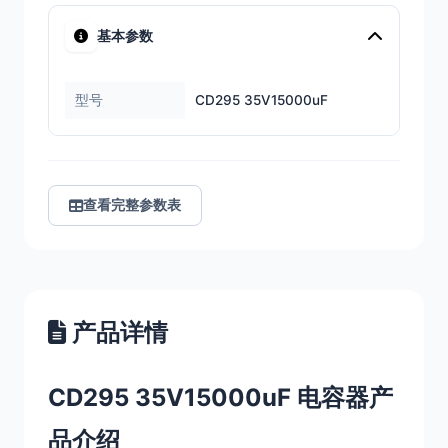
基本参数
型号
CD295 35V15000uF
查看完整参数表
产品详情
CD295 35V15000uF 电容器产
品介绍