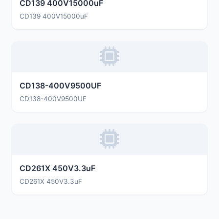
CD139 400V15000uF
CD139 400V15000uF
CD138-400V9500UF
CD138-400V9500UF
CD261X 450V3.3uF
CD261X 450V3.3uF