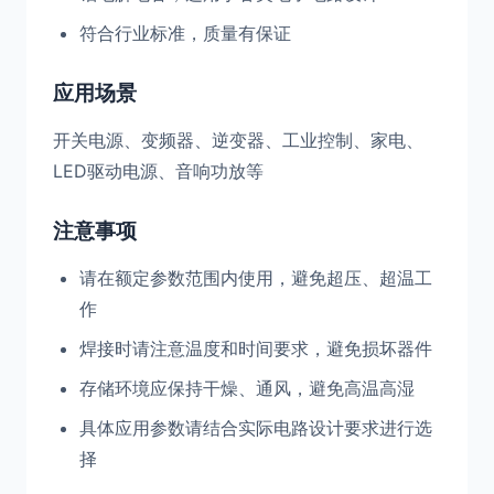
符合行业标准，质量有保证
应用场景
开关电源、变频器、逆变器、工业控制、家电、
LED驱动电源、音响功放等
注意事项
请在额定参数范围内使用，避免超压、超温工
作
焊接时请注意温度和时间要求，避免损坏器件
存储环境应保持干燥、通风，避免高温高湿
具体应用参数请结合实际电路设计要求进行选
择