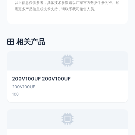
以上信息仅供参考，具体技术参数请以厂家官方数据手册为准。如
需更多产品信息或技术支持，请联系我司销售人员。
相关产品
200V100UF 200V100UF
200V100UF
100