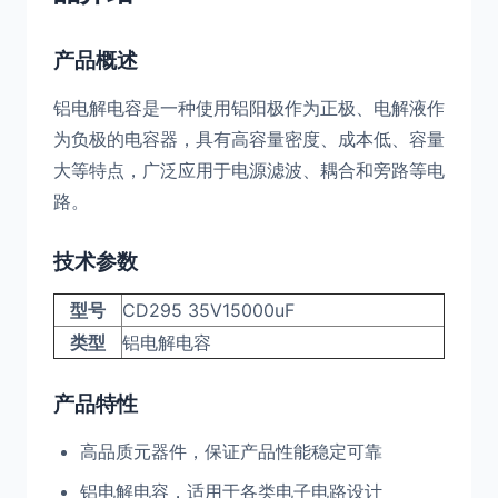
产品概述
铝电解电容是一种使用铝阳极作为正极、电解液作
为负极的电容器，具有高容量密度、成本低、容量
大等特点，广泛应用于电源滤波、耦合和旁路等电
路。
技术参数
型号
CD295 35V15000uF
类型
铝电解电容
产品特性
高品质元器件，保证产品性能稳定可靠
铝电解电容，适用于各类电子电路设计