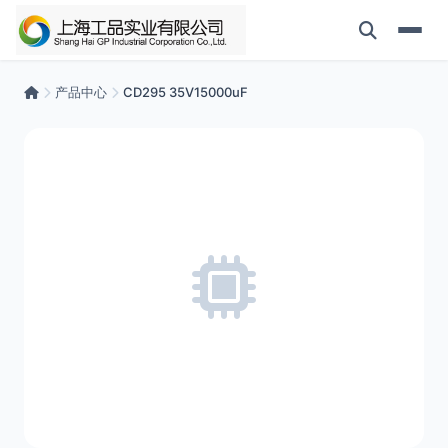
产品中心
CD295 35V15000uF