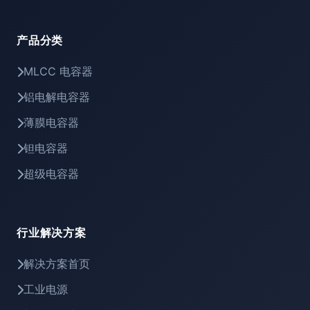
产品分类
MLCC 电容器
铝电解电容器
薄膜电容器
钽电容器
超级电容器
行业解决方案
解决方案首页
工业电源