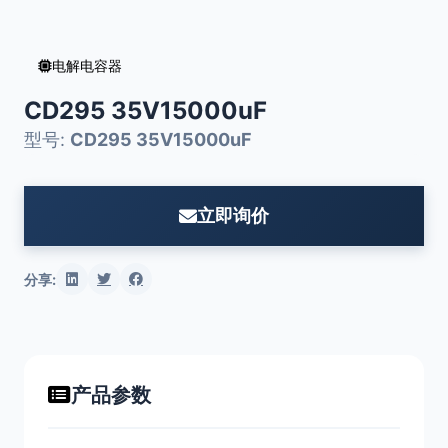
电解电容器
CD295 35V15000uF
型号:
CD295 35V15000uF
立即询价
分享:
产品参数