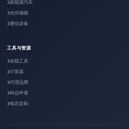
新能源汽车
光伏储能
通信设备
工具与资源
在线工具
计算器
代理品牌
样品申请
电容定制