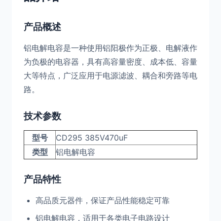
产品概述
铝电解电容是一种使用铝阳极作为正极、电解液作
为负极的电容器，具有高容量密度、成本低、容量
大等特点，广泛应用于电源滤波、耦合和旁路等电
路。
技术参数
型号
CD295 385V470uF
类型
铝电解电容
产品特性
高品质元器件，保证产品性能稳定可靠
铝电解电容，适用于各类电子电路设计