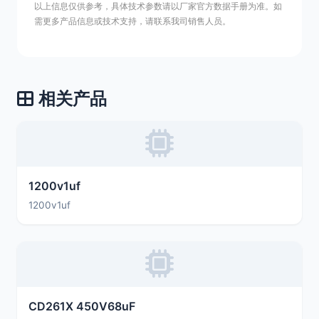
以上信息仅供参考，具体技术参数请以厂家官方数据手册为准。如
需更多产品信息或技术支持，请联系我司销售人员。
相关产品
1200v1uf
1200v1uf
CD261X 450V68uF