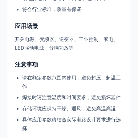
符合行业标准，质量有保证
应用场景
开关电源、变频器、逆变器、工业控制、家电、
LED驱动电源、音响功放等
注意事项
请在额定参数范围内使用，避免超压、超温工
作
焊接时请注意温度和时间要求，避免损坏器件
存储环境应保持干燥、通风，避免高温高湿
具体应用参数请结合实际电路设计要求进行选
择