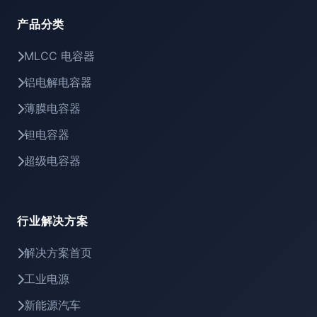
产品分类
MLCC 电容器
铝电解电容器
薄膜电容器
钽电容器
超级电容器
行业解决方案
解决方案首页
工业电源
新能源汽车