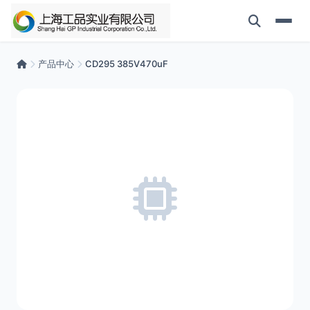
产品中心
CD295 385V470uF