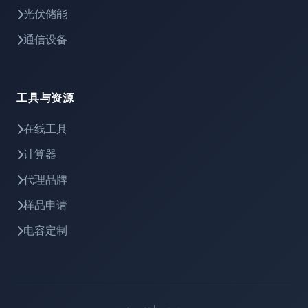
光伏储能
通信设备
工具与资源
在线工具
计算器
代理品牌
样品申请
电容定制