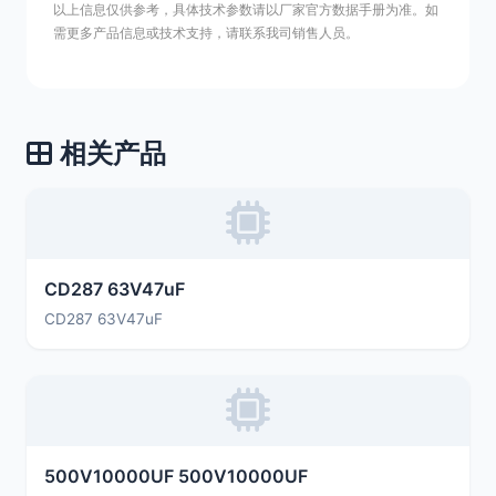
以上信息仅供参考，具体技术参数请以厂家官方数据手册为准。如
需更多产品信息或技术支持，请联系我司销售人员。
相关产品
CD287 63V47uF
CD287 63V47uF
500V10000UF 500V10000UF