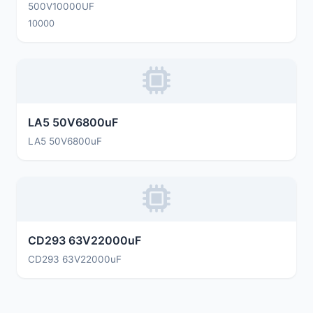
500V10000UF
10000
LA5 50V6800uF
LA5 50V6800uF
CD293 63V22000uF
CD293 63V22000uF