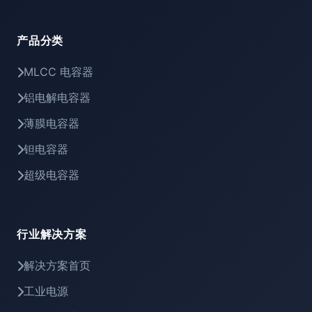
产品分类
MLCC 电容器
铝电解电容器
薄膜电容器
钽电容器
超级电容器
行业解决方案
解决方案首页
工业电源