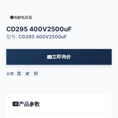
电解电容器
CD295 400V2500uF
型号:
CD295 400V2500uF
立即询价
分享:
产品参数