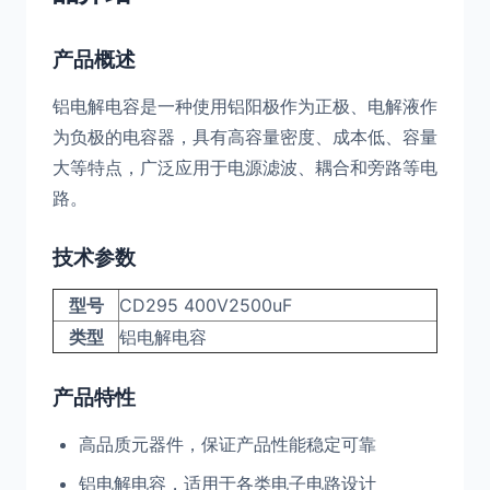
产品概述
铝电解电容是一种使用铝阳极作为正极、电解液作
为负极的电容器，具有高容量密度、成本低、容量
大等特点，广泛应用于电源滤波、耦合和旁路等电
路。
技术参数
型号
CD295 400V2500uF
类型
铝电解电容
产品特性
高品质元器件，保证产品性能稳定可靠
铝电解电容，适用于各类电子电路设计