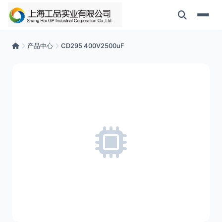
产品中心
CD295 400V2500uF