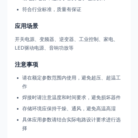
符合行业标准，质量有保证
应用场景
开关电源、变频器、逆变器、工业控制、家电、
LED驱动电源、音响功放等
注意事项
请在额定参数范围内使用，避免超压、超温工
作
焊接时请注意温度和时间要求，避免损坏器件
存储环境应保持干燥、通风，避免高温高湿
具体应用参数请结合实际电路设计要求进行选
择