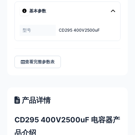
基本参数
型号
CD295 400V2500uF
查看完整参数表
产品详情
CD295 400V2500uF 电容器产
品介绍