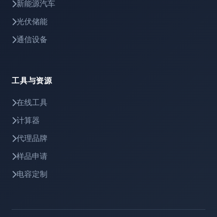
新能源汽车
光伏储能
通信设备
工具与资源
在线工具
计算器
代理品牌
样品申请
电容定制