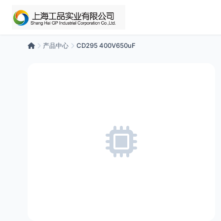
产品中心
CD295 400V650uF