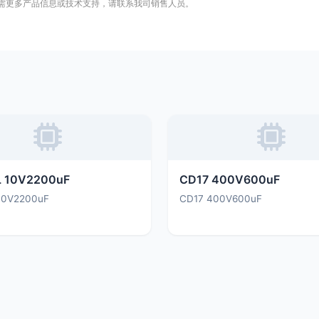
需更多产品信息或技术支持，请联系我司销售人员。
 10V2200uF
CD17 400V600uF
10V2200uF
CD17 400V600uF