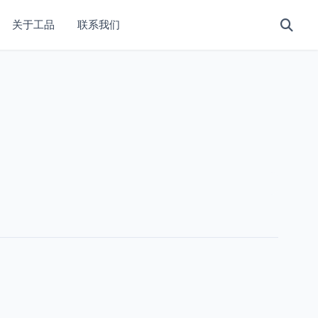
关于工品
联系我们