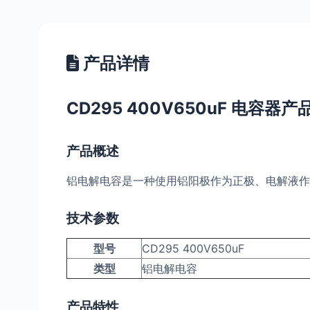
产品详情
CD295 400V650uF 电容器
产品概述
铝电解电容是一种使用铝阳极作为正极、电解液作
技术参数
型号
CD295 400V650uF
类型
铝电解电容
产品特性