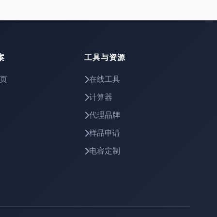
案
工具与资源
页
在线工具
计算器
代理品牌
样品申请
电容定制