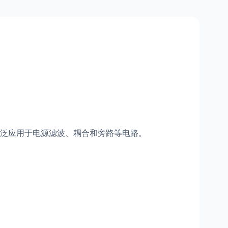
泛应用于电源滤波、耦合和旁路等电路。