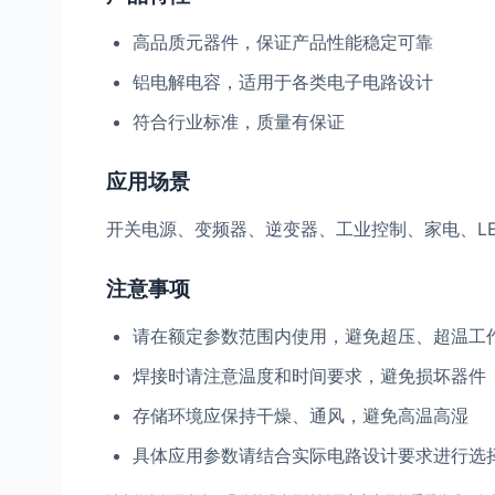
高品质元器件，保证产品性能稳定可靠
铝电解电容，适用于各类电子电路设计
符合行业标准，质量有保证
应用场景
开关电源、变频器、逆变器、工业控制、家电、L
注意事项
请在额定参数范围内使用，避免超压、超温工
焊接时请注意温度和时间要求，避免损坏器件
存储环境应保持干燥、通风，避免高温高湿
具体应用参数请结合实际电路设计要求进行选