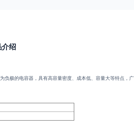
产品介绍
为负极的电容器，具有高容量密度、成本低、容量大等特点，广