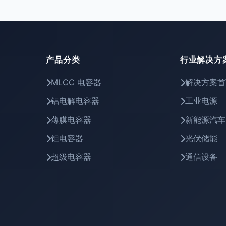
产品分类
行业解决方
MLCC 电容器
解决方案首
铝电解电容器
工业电源
薄膜电容器
新能源汽车
钽电容器
光伏储能
超级电容器
通信设备