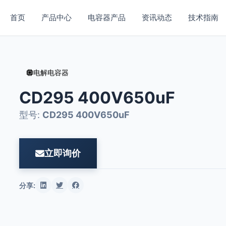
首页
产品中心
电容器产品
资讯动态
技术指南
电解电容器
CD295 400V650uF
型号:
CD295 400V650uF
立即询价
分享: