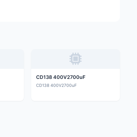
CD138 400V2700uF
CD138 400V2700uF