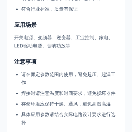
符合行业标准，质量有保证
应用场景
开关电源、变频器、逆变器、工业控制、家电、
LED驱动电源、音响功放等
注意事项
请在额定参数范围内使用，避免超压、超温工
作
焊接时请注意温度和时间要求，避免损坏器件
存储环境应保持干燥、通风，避免高温高湿
具体应用参数请结合实际电路设计要求进行选
择