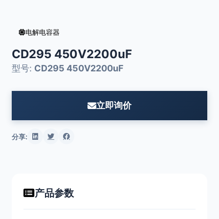
电解电容器
CD295 450V2200uF
型号:
CD295 450V2200uF
立即询价
分享:
产品参数