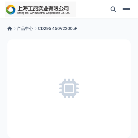
产品中心
CD295 450V2200uF