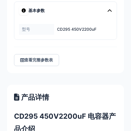
基本参数
型号
CD295 450V2200uF
查看完整参数表
产品详情
CD295 450V2200uF 电容器产
品介绍