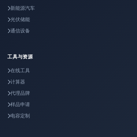
新能源汽车
光伏储能
通信设备
工具与资源
在线工具
计算器
代理品牌
样品申请
电容定制