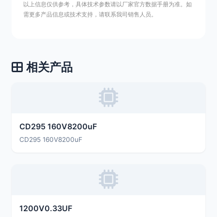
以上信息仅供参考，具体技术参数请以厂家官方数据手册为准。如
需更多产品信息或技术支持，请联系我司销售人员。
相关产品
CD295 160V8200uF
CD295 160V8200uF
1200V0.33UF