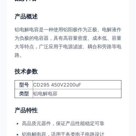
产品概述
铝电解电容是一种使用铝阳极作为正极、电解液作
为负极的电容器，具有高容量密度、成本低、容量
大等特点，广泛应用于电源滤波、耦合和旁路等电
路。
技术参数
型号
CD295 450V2200uF
类型
铝电解电容
产品特性
高品质元器件，保证产品性能稳定可靠
铝电解电容，适用于各类电子电路设计