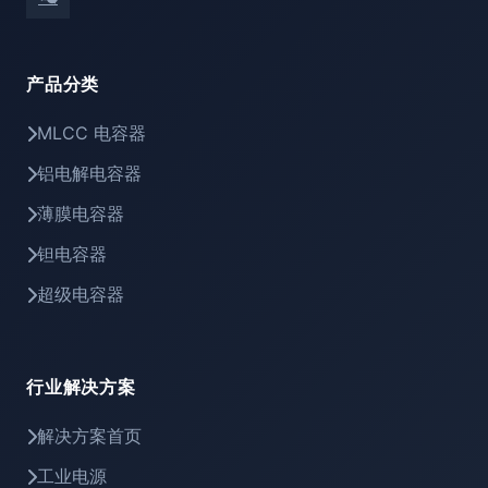
产品分类
MLCC 电容器
铝电解电容器
薄膜电容器
钽电容器
超级电容器
行业解决方案
解决方案首页
工业电源