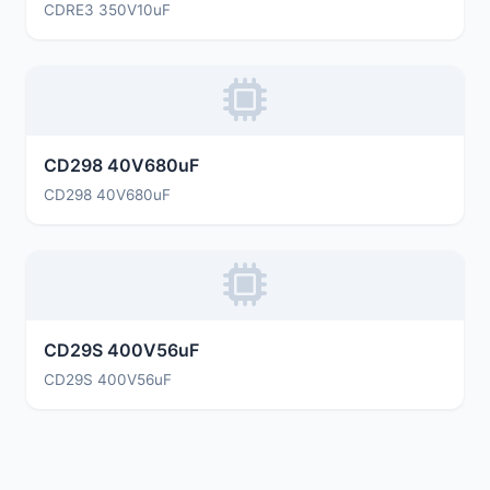
CDRE3 350V10uF
CD298 40V680uF
CD298 40V680uF
CD29S 400V56uF
CD29S 400V56uF