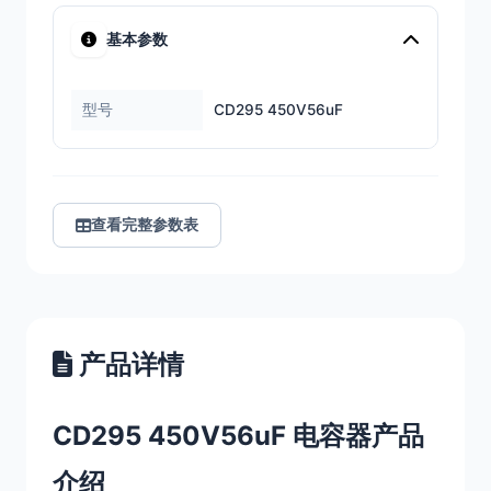
基本参数
型号
CD295 450V56uF
查看完整参数表
产品详情
CD295 450V56uF 电容器产品
介绍