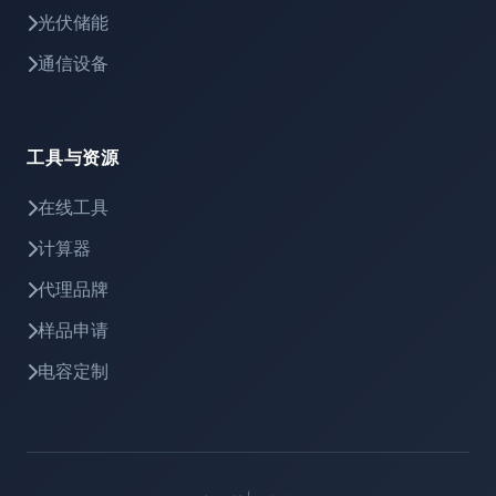
光伏储能
通信设备
工具与资源
在线工具
计算器
代理品牌
样品申请
电容定制