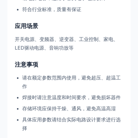
符合行业标准，质量有保证
应用场景
开关电源、变频器、逆变器、工业控制、家电、
LED驱动电源、音响功放等
注意事项
请在额定参数范围内使用，避免超压、超温工
作
焊接时请注意温度和时间要求，避免损坏器件
存储环境应保持干燥、通风，避免高温高湿
具体应用参数请结合实际电路设计要求进行选
择