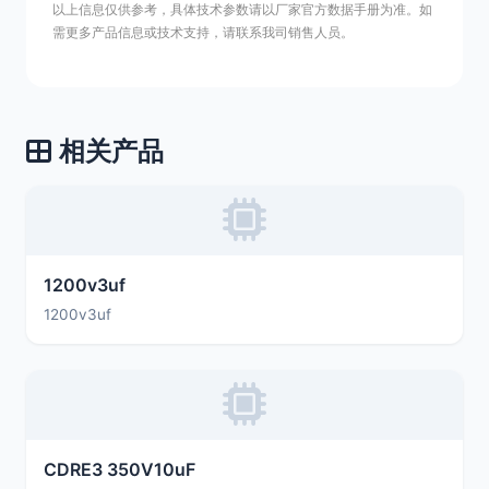
以上信息仅供参考，具体技术参数请以厂家官方数据手册为准。如
需更多产品信息或技术支持，请联系我司销售人员。
相关产品
1200v3uf
1200v3uf
CDRE3 350V10uF