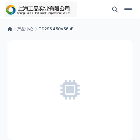
产品中心
CD295 450V56uF