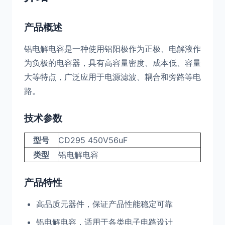
产品概述
铝电解电容是一种使用铝阳极作为正极、电解液作
为负极的电容器，具有高容量密度、成本低、容量
大等特点，广泛应用于电源滤波、耦合和旁路等电
路。
技术参数
型号
CD295 450V56uF
类型
铝电解电容
产品特性
高品质元器件，保证产品性能稳定可靠
铝电解电容，适用于各类电子电路设计