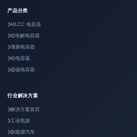
产品分类
MLCC 电容器
铝电解电容器
薄膜电容器
钽电容器
超级电容器
行业解决方案
解决方案首页
工业电源
新能源汽车