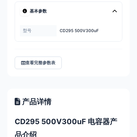
基本参数
型号
CD295 500V300uF
查看完整参数表
产品详情
CD295 500V300uF 电容器产
品介绍