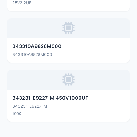
25V2.2UF
B43310A9828M000
B43310A9828M000
B43231-E9227-M 450V1000UF
B43231-E9227-M
1000