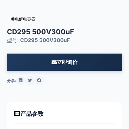
电解电容器
CD295 500V300uF
型号:
CD295 500V300uF
立即询价
分享:
产品参数