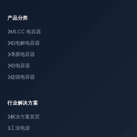
产品分类
MLCC 电容器
铝电解电容器
薄膜电容器
钽电容器
超级电容器
行业解决方案
解决方案首页
工业电源