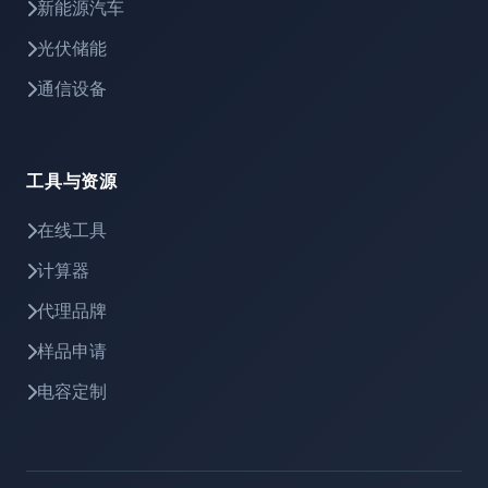
新能源汽车
光伏储能
通信设备
工具与资源
在线工具
计算器
代理品牌
样品申请
电容定制