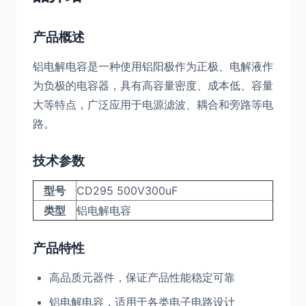
产品概述
铝电解电容是一种使用铝阳极作为正极、电解液作
为负极的电容器，具有高容量密度、成本低、容量
大等特点，广泛应用于电源滤波、耦合和旁路等电
路。
技术参数
型号
CD295 500V300uF
类型
铝电解电容
产品特性
高品质元器件，保证产品性能稳定可靠
铝电解电容，适用于各类电子电路设计