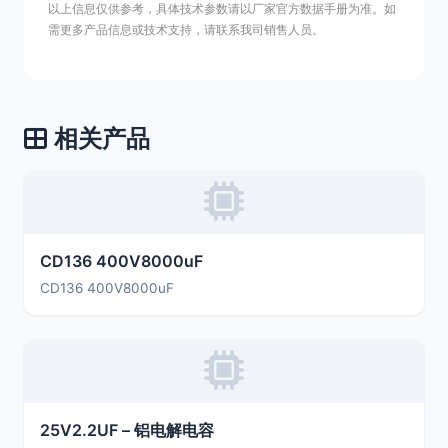
以上信息仅供参考，具体技术参数请以厂家官方数据手册为准。如
需更多产品信息或技术支持，请联系我司销售人员。
相关产品
CD136 400V8000uF
CD136 400V8000uF
25V2.2UF – 铝电解电容