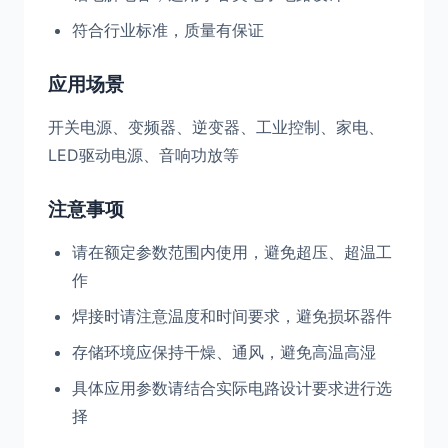
符合行业标准，质量有保证
应用场景
开关电源、变频器、逆变器、工业控制、家电、
LED驱动电源、音响功放等
注意事项
请在额定参数范围内使用，避免超压、超温工
作
焊接时请注意温度和时间要求，避免损坏器件
存储环境应保持干燥、通风，避免高温高湿
具体应用参数请结合实际电路设计要求进行选
择