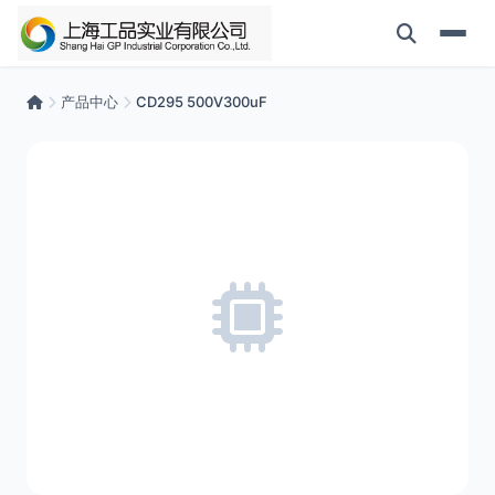
产品中心
CD295 500V300uF