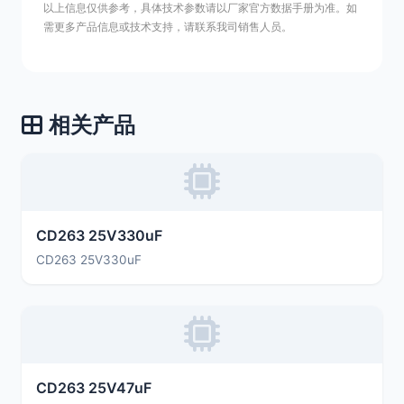
以上信息仅供参考，具体技术参数请以厂家官方数据手册为准。如
需更多产品信息或技术支持，请联系我司销售人员。
相关产品
CD263 25V330uF
CD263 25V330uF
CD263 25V47uF