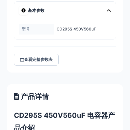
基本参数
型号
CD295S 450V560uF
查看完整参数表
产品详情
CD295S 450V560uF 电容器产
品介绍