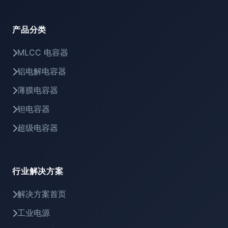
产品分类
MLCC 电容器
铝电解电容器
薄膜电容器
钽电容器
超级电容器
行业解决方案
解决方案首页
工业电源