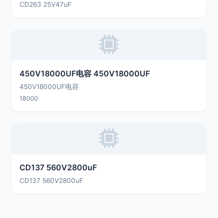
CD263 25V47uF
450V18000UF电容 450V18000UF
450V18000UF电容
18000
CD137 560V2800uF
CD137 560V2800uF