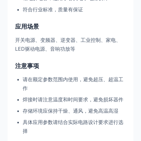
符合行业标准，质量有保证
应用场景
开关电源、变频器、逆变器、工业控制、家电、
LED驱动电源、音响功放等
注意事项
请在额定参数范围内使用，避免超压、超温工
作
焊接时请注意温度和时间要求，避免损坏器件
存储环境应保持干燥、通风，避免高温高湿
具体应用参数请结合实际电路设计要求进行选
择