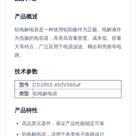
产品概述
铝电解电容是一种使用铝阳极作为正极、电解液作
为负极的电容器，具有高容量密度、成本低、容量
大等特点，广泛应用于电源滤波、耦合和旁路等电
路。
技术参数
型号
CD295S 450V560uF
类型
铝电解电容
产品特性
高品质元器件，保证产品性能稳定可靠
铝电解电容，适用于各类电子电路设计