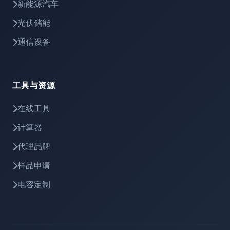
新能源汽车
光伏储能
通信设备
工具与资源
在线工具
计算器
代理品牌
样品申请
电容定制