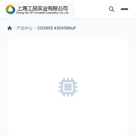
产品中心
CD295S 450V560uF