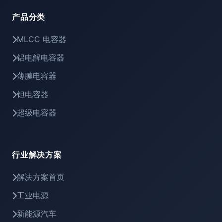
产品分类
MLCC 电容器
铝电解电容器
薄膜电容器
钽电容器
超级电容器
行业解决方案
解决方案首页
工业电源
新能源汽车