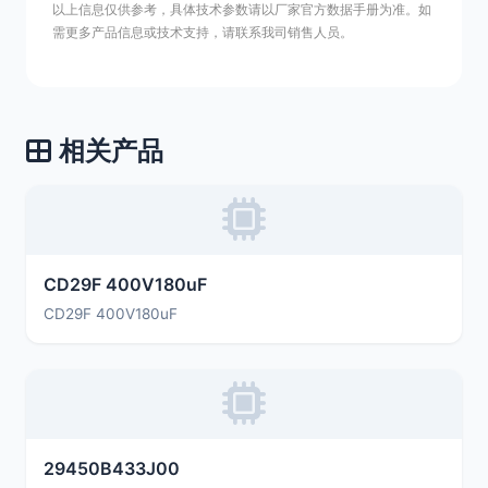
以上信息仅供参考，具体技术参数请以厂家官方数据手册为准。如
需更多产品信息或技术支持，请联系我司销售人员。
相关产品
CD29F 400V180uF
CD29F 400V180uF
29450B433J00