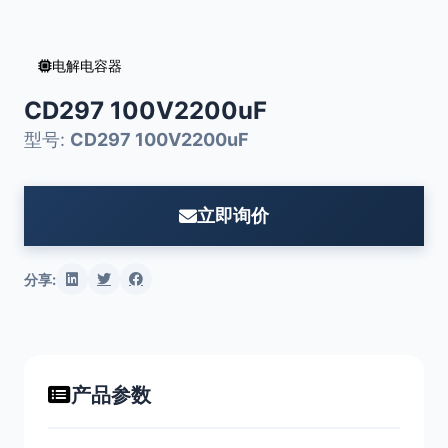
电解电容器
CD297 100V2200uF
型号:
CD297 100V2200uF
立即询价
分享:
产品参数