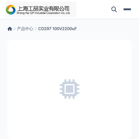
产品中心
CD297 100V2200uF