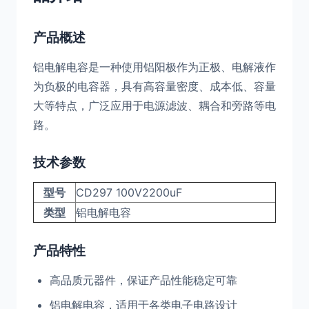
产品概述
铝电解电容是一种使用铝阳极作为正极、电解液作
为负极的电容器，具有高容量密度、成本低、容量
大等特点，广泛应用于电源滤波、耦合和旁路等电
路。
技术参数
型号
CD297 100V2200uF
类型
铝电解电容
产品特性
高品质元器件，保证产品性能稳定可靠
铝电解电容，适用于各类电子电路设计