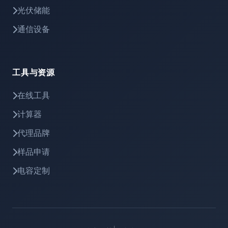
光伏储能
通信设备
工具与资源
在线工具
计算器
代理品牌
样品申请
电容定制