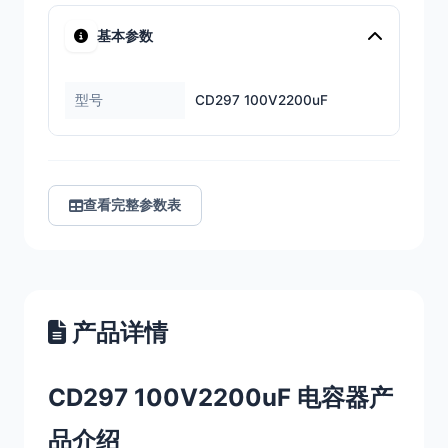
基本参数
型号
CD297 100V2200uF
查看完整参数表
产品详情
CD297 100V2200uF 电容器产
品介绍