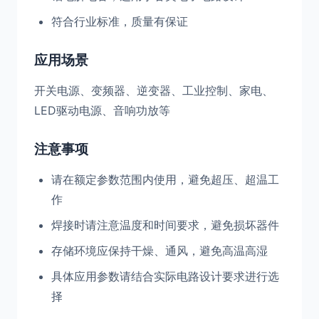
符合行业标准，质量有保证
应用场景
开关电源、变频器、逆变器、工业控制、家电、
LED驱动电源、音响功放等
注意事项
请在额定参数范围内使用，避免超压、超温工
作
焊接时请注意温度和时间要求，避免损坏器件
存储环境应保持干燥、通风，避免高温高湿
具体应用参数请结合实际电路设计要求进行选
择