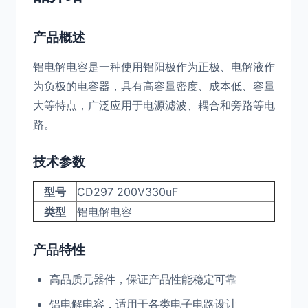
产品概述
铝电解电容是一种使用铝阳极作为正极、电解液作
为负极的电容器，具有高容量密度、成本低、容量
大等特点，广泛应用于电源滤波、耦合和旁路等电
路。
技术参数
型号
CD297 200V330uF
类型
铝电解电容
产品特性
高品质元器件，保证产品性能稳定可靠
铝电解电容，适用于各类电子电路设计