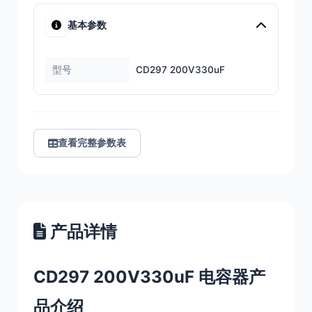
基本参数
型号
CD297 200V330uF
查看完整参数表
产品详情
CD297 200V330uF 电容器产
品介绍