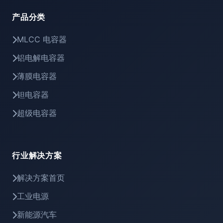
产品分类
MLCC 电容器
铝电解电容器
薄膜电容器
钽电容器
超级电容器
行业解决方案
解决方案首页
工业电源
新能源汽车