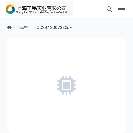
产品中心
CD297 200V330uF