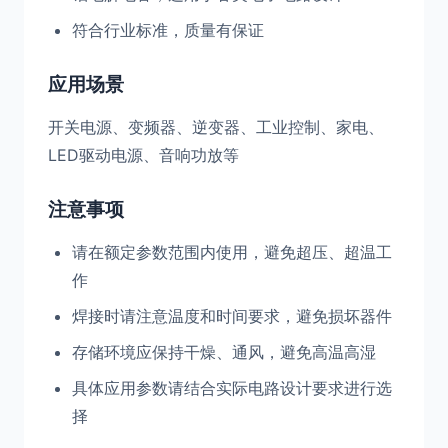
符合行业标准，质量有保证
应用场景
开关电源、变频器、逆变器、工业控制、家电、
LED驱动电源、音响功放等
注意事项
请在额定参数范围内使用，避免超压、超温工
作
焊接时请注意温度和时间要求，避免损坏器件
存储环境应保持干燥、通风，避免高温高湿
具体应用参数请结合实际电路设计要求进行选
择