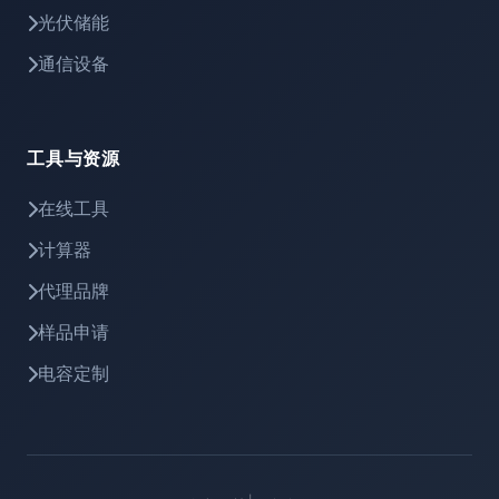
光伏储能
通信设备
工具与资源
在线工具
计算器
代理品牌
样品申请
电容定制