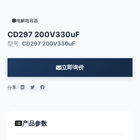
电解电容器
CD297 200V330uF
型号:
CD297 200V330uF
立即询价
分享:
产品参数