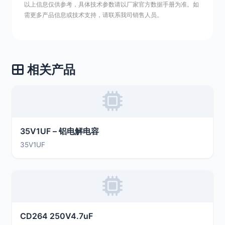
以上信息仅供参考，具体技术参数请以厂家官方数据手册为准。如
需更多产品信息或技术支持，请联系我司销售人员。
相关产品
35V1UF – 铝电解电容
35V1UF
CD264 250V4.7uF